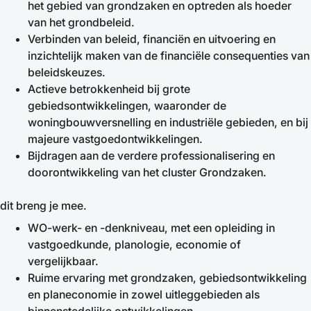
het gebied van grondzaken en optreden als hoeder
van het grondbeleid.
Verbinden van beleid, financiën en uitvoering en
inzichtelijk maken van de financiële consequenties van
beleidskeuzes.
Actieve betrokkenheid bij grote
gebiedsontwikkelingen, waaronder de
woningbouwversnelling en industriële gebieden, en bij
majeure vastgoedontwikkelingen.
Bijdragen aan de verdere professionalisering en
doorontwikkeling van het cluster Grondzaken.
dit breng je mee.
WO-werk- en -denkniveau, met een opleiding in
vastgoedkunde, planologie, economie of
vergelijkbaar.
Ruime ervaring met grondzaken, gebiedsontwikkeling
en planeconomie in zowel uitleggebieden als