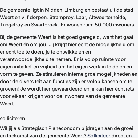
De gemeente ligt in Midden-Limburg en bestaat uit de stad
Weert en vijf dorpen: Stramproy, Laar, Altweerterheide,
Tungelroy en Swartbroek. Er wonen ruim 50.000 inwoners.
Bij de gemeente Weert is het goed geregeld, want het gaat
om Weert én om jou. Jij krijgt hier echt de mogelijkheid om
er echt toe te doen, je te ontwikkelen en
verantwoordelijkheid te nemen. Er is volop ruimte voor
eigen initiatief en vrijheid om het eigen werk in te delen en
vorm te geven. Ze stimuleren interne groeimogelijkheden en
door de diversiteit aan functies zijn er volop kansen om te
groeien! Je wordt hier gewaardeerd en jij kan hier écht iets
voor elkaar krijgen voor de inwoners van de gemeente
Weert.
solliciteren.
Wil jij als Strategisch Planeconoom bijdragen aan de groei
en toekomst van de gemeente Weert?
Solliciteer
direct en