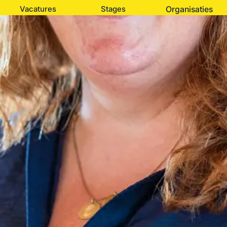
Vacatures
Stages