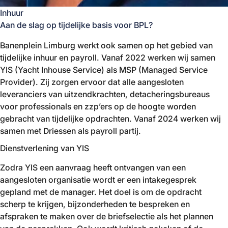
Inhuur
Aan de slag op tijdelijke basis voor BPL?
Banenplein Limburg werkt ook samen op het gebied van
tijdelijke inhuur en payroll. Vanaf 2022 werken wij samen
YIS (Yacht Inhouse Service) als MSP (Managed Service
Provider). Zij zorgen ervoor dat alle aangesloten
leveranciers van uitzendkrachten, detacheringsbureaus
voor professionals en zzp’ers op de hoogte worden
gebracht van tijdelijke opdrachten. Vanaf 2024 werken wij
samen met Driessen als payroll partij.
Dienstverlening van YIS
Zodra YIS een aanvraag heeft ontvangen van een
aangesloten organisatie wordt er een intakegesprek
gepland met de manager. Het doel is om de opdracht
scherp te krijgen, bijzonderheden te bespreken en
afspraken te maken over de briefselectie als het plannen