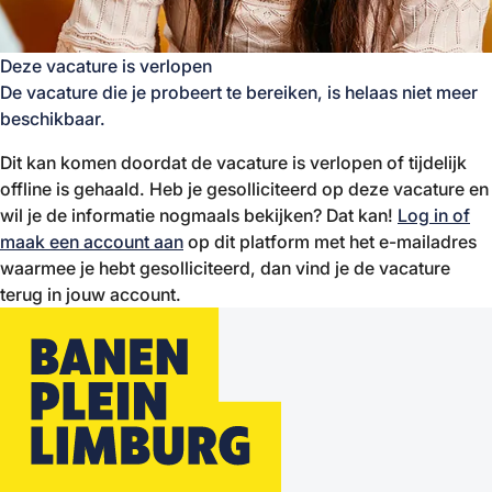
Deze vacature is verlopen
De vacature die je probeert te bereiken, is helaas niet meer
beschikbaar.
Dit kan komen doordat de vacature is verlopen of tijdelijk
offline is gehaald. Heb je gesolliciteerd op deze vacature en
wil je de informatie nogmaals bekijken? Dat kan!
Log in of
maak een account aan
op dit platform met het e-mailadres
waarmee je hebt gesolliciteerd, dan vind je de vacature
terug in jouw account.