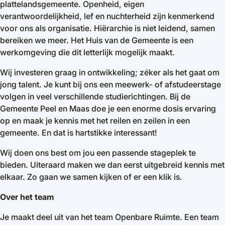
plattelandsgemeente. Openheid, eigen
verantwoordelijkheid, lef en nuchterheid zijn kenmerkend
voor ons als organisatie. Hiërarchie is niet leidend, samen
bereiken we meer. Het Huis van de Gemeente is een
werkomgeving die dit letterlijk mogelijk maakt.
Wij investeren graag in ontwikkeling; zéker als het gaat om
jong talent. Je kunt bij ons een meewerk- of afstudeerstage
volgen in veel verschillende studierichtingen. Bij de
Gemeente Peel en Maas doe je een enorme dosis ervaring
op en maak je kennis met het reilen en zeilen in een
gemeente. En dat is hartstikke interessant!
Wij doen ons best om jou een passende stageplek te
bieden. Uiteraard maken we dan eerst uitgebreid kennis met
elkaar. Zo gaan we samen kijken of er een klik is.
Over het team
Je maakt deel uit van het team Openbare Ruimte. Een team