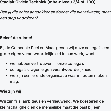
Stagiair Civiele Techniek (mbo-niveau 3/4 of HBO)
Ben jij die echte aanpakker en doener die niet afwacht, maar
een stap vooruitzet?
Beleef de ruimte!
Bij de Gemeente Peel en Maas geven wij onze collega’s een
grote eigen verantwoordelijkheid in hun werk, want:
we hebben vertrouwen in onze collega’s
collega’s dragen eigen verantwoordelijkheid
we zijn een lerende organisatie waarin fouten maken
mag.
Wie zijn wij
Wij zijn fris, ambitieus en vernieuwend. We koesteren de
kleinschaligheid en de menselijke maat die past bij een