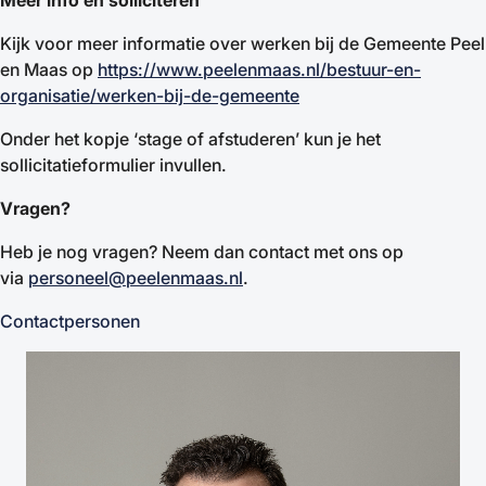
Meer info en solliciteren
Kijk voor meer informatie over werken bij de Gemeente Peel
en Maas op
https://www.peelenmaas.nl/bestuur-en-
organisatie/werken-bij-de-gemeente
Onder het kopje ‘stage of afstuderen’ kun je het
sollicitatieformulier invullen.
Vragen?
Heb je nog vragen? Neem dan contact met ons op
via
personeel@peelenmaas.nl
.
Contactpersonen