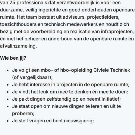
van 25 professionals dat verantwoordelijk is voor een
duurzame, veilig ingerichte en goed onderhouden openbare
ruimte. Het team bestaat uit adviseurs, projectleiders,
toezichthouders en technisch medewerkers en houdt zich
bezig met de voorbereiding en realisatie van infraprojecten,
en met het beheer en onderhoud van de openbare ruimte en
afvalinzameling.
Wie ben jij?
Je volgt een mbo- of hbo-opleiding Civiele Techniek
(of vergelijkbaar);
Je hebt interesse in projecten in de openbare ruimte;
Je vindt het leuk om mee te denken én mee te doen;
Je pakt dingen zelfstandig op en neemt initiatief;
Je staat open om nieuwe dingen te leren en uit te
proberen;
Je stelt vragen en bent nieuwsgierig;