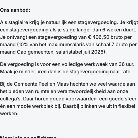
Ons aanbod:
Als stagiaire krijg je natuurlijk een stagevergoeding. Je krijgt
een stagevergoeding als je stage langer dan 6 weken duurt.
Je ontvangt een stagevergoeding van € 406,50 bruto per
maand (10% van het maximumsalaris van schaal 7 bruto per
maand Cao gemeenten, salaristabel juli 2026).
De vergoeding is voor een volledige werkweek van 36 uur.
Maak je minder uren dan is de stagevergoeding naar rato.
Bij de Gemeente Peel en Maas hechten we veel waarde aan
het bieden van ruimte en verantwoordelijkheid aan onze
collega’s. Daar horen goede voorwaarden, een goede sfeer
én een mooie werkplek bij. Daarbij blinken we uit in flexibel
werken.