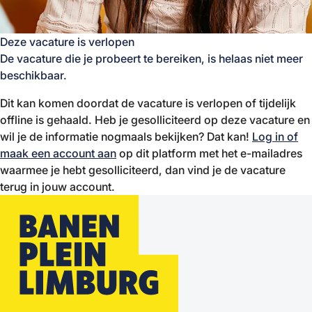
Deze vacature is verlopen
De vacature die je probeert te bereiken, is helaas niet meer
beschikbaar.
Dit kan komen doordat de vacature is verlopen of tijdelijk
offline is gehaald. Heb je gesolliciteerd op deze vacature en
wil je de informatie nogmaals bekijken? Dat kan!
Log in of
maak een account aan
op dit platform met het e-mailadres
waarmee je hebt gesolliciteerd, dan vind je de vacature
terug in jouw account.