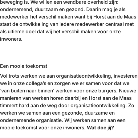
beweging is. We willen een wendbare overheid zijn:
ondernemend, duurzaam en gezond. Daarin mag je als
medewerker het verschil maken want bij Horst aan de Maas
staat de ontwikkeling van iedere medewerker centraal met
als ultieme doel dat wij het verschil maken voor onze
inwoners.
Een mooie toekomst
Vol trots werken we aan organisatieontwikkeling, investeren
we in onze collega’s en zorgen we er samen voor dat we
‘van buiten naar binnen’ werken voor onze burgers. Nieuwe
manieren van werken horen daarbij en Horst aan de Maas
timmert hard aan de weg door organisatieontwikkeling. Zo
werken we samen aan een gezonde, duurzame en
ondernemende organisatie. Wij werken samen aan een
mooie toekomst voor onze inwoners.
Wat doe jij?