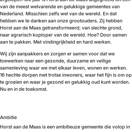
van de meest welvarende en gelukkige gemeentes van
Nederland. Misschien zelfs wel van de wereld. En dat
hebben we te danken aan onze grootouders. Zij hebben
Horst aan de Maas getransformeerd; van slechte grond,
naar agrarisch koploper van de wereld. Hoe? Door samen
aan te pakken. Met vindingrijkheid en hard werken.
Wij zijn aanpakkers en zorgen er samen voor dat we
toewerken naar een gezonde, duurzame en veilige
samenleving waar we met elkaar leven, wonen en werken.
16 hechte dorpen met trotse inwoners, waar het fijn is om op
te groeien en waar je gezond en gelukkig oud kunt worden.
Nu en in de toekomst.
Ambitie
Horst aan de Maas is een ambitieuze gemeente die volop in