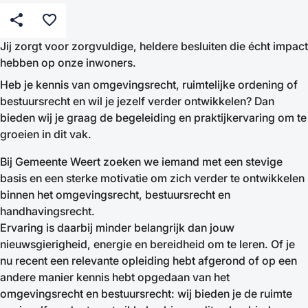
share
favorite_border
Jij zorgt voor zorgvuldige, heldere besluiten die écht impact
hebben op onze inwoners.
Heb je kennis van omgevingsrecht, ruimtelijke ordening of
bestuursrecht en wil je jezelf verder ontwikkelen? Dan
bieden wij je graag de begeleiding en praktijkervaring om te
groeien in dit vak.
Bij Gemeente Weert zoeken we iemand met een stevige
basis en een sterke motivatie om zich verder te ontwikkelen
binnen het omgevingsrecht, bestuursrecht en
handhavingsrecht.
Ervaring is daarbij minder belangrijk dan jouw
nieuwsgierigheid, energie en bereidheid om te leren. Of je
nu recent een relevante opleiding hebt afgerond of op een
andere manier kennis hebt opgedaan van het
omgevingsrecht en bestuursrecht: wij bieden je de ruimte