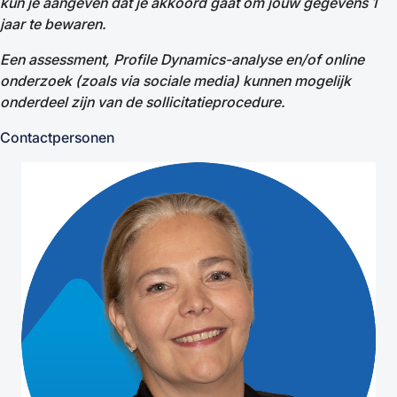
kun je aangeven dat je akkoord gaat om jouw gegevens 1
jaar te bewaren.
Een assessment, Profile Dynamics-analyse en/of online
onderzoek (zoals via sociale media) kunnen mogelijk
onderdeel zijn van de sollicitatieprocedure.
Contactpersonen