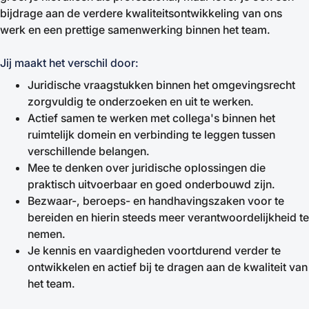
bijdrage aan de verdere kwaliteitsontwikkeling van ons
werk en een prettige samenwerking binnen het team.
Jij maakt het verschil door:
Juridische vraagstukken binnen het omgevingsrecht
zorgvuldig te onderzoeken en uit te werken.
Actief samen te werken met collega's binnen het
ruimtelijk domein en verbinding te leggen tussen
verschillende belangen.
Mee te denken over juridische oplossingen die
praktisch uitvoerbaar en goed onderbouwd zijn.
Bezwaar-, beroeps- en handhavingszaken voor te
bereiden en hierin steeds meer verantwoordelijkheid te
nemen.
Je kennis en vaardigheden voortdurend verder te
ontwikkelen en actief bij te dragen aan de kwaliteit van
het team.