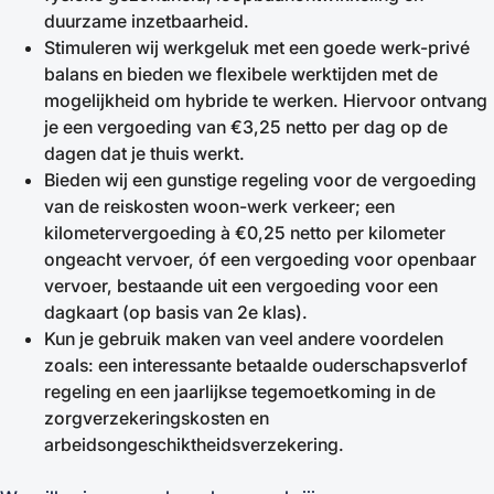
duurzame inzetbaarheid.
Stimuleren wij werkgeluk met een goede werk-privé
balans en bieden we flexibele werktijden met de
mogelijkheid om hybride te werken. Hiervoor ontvang
je een vergoeding van €3,25 netto per dag op de
dagen dat je thuis werkt.
Bieden wij een gunstige regeling voor de vergoeding
van de reiskosten woon-werk verkeer; een
kilometervergoeding à €0,25 netto per kilometer
ongeacht vervoer, óf een vergoeding voor openbaar
vervoer, bestaande uit een vergoeding voor een
dagkaart (op basis van 2e klas).
Kun je gebruik maken van veel andere voordelen
zoals: een interessante betaalde ouderschapsverlof
regeling en een jaarlijkse tegemoetkoming in de
zorgverzekeringskosten en
arbeidsongeschiktheidsverzekering.