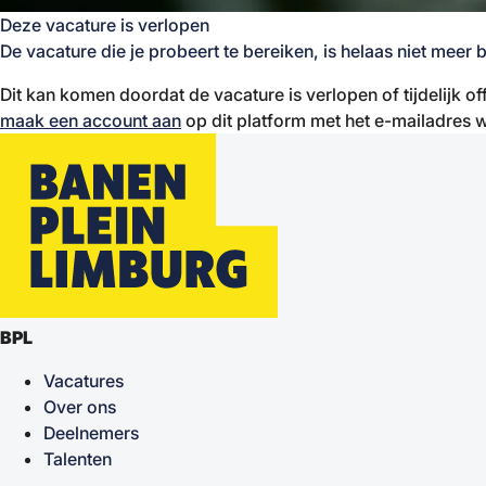
Deze vacature is verlopen
De vacature die je probeert te bereiken, is helaas niet meer 
Dit kan komen doordat de vacature is verlopen of tijdelijk of
maak een account aan
op dit platform met het e-mailadres w
BPL
Vacatures
Over ons
Deelnemers
Talenten