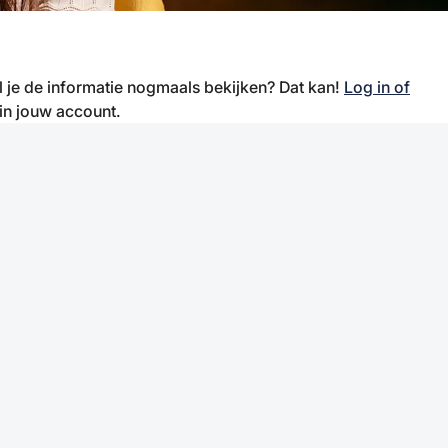
il je de informatie nogmaals bekijken? Dat kan!
Log in of
 in jouw account.