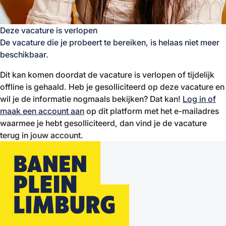
Deze vacature is verlopen
De vacature die je probeert te bereiken, is helaas niet meer
beschikbaar.
Dit kan komen doordat de vacature is verlopen of tijdelijk
offline is gehaald. Heb je gesolliciteerd op deze vacature en
wil je de informatie nogmaals bekijken? Dat kan!
Log in of
maak een account aan
op dit platform met het e-mailadres
waarmee je hebt gesolliciteerd, dan vind je de vacature
terug in jouw account.