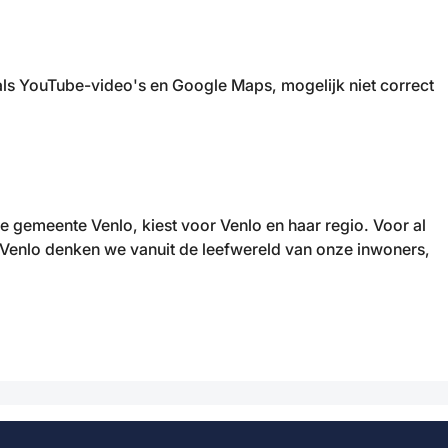
ls YouTube-video's en Google Maps, mogelijk niet correct
gemeente Venlo, kiest voor Venlo en haar regio. Voor al
e Venlo denken we vanuit de leefwereld van onze inwoners,