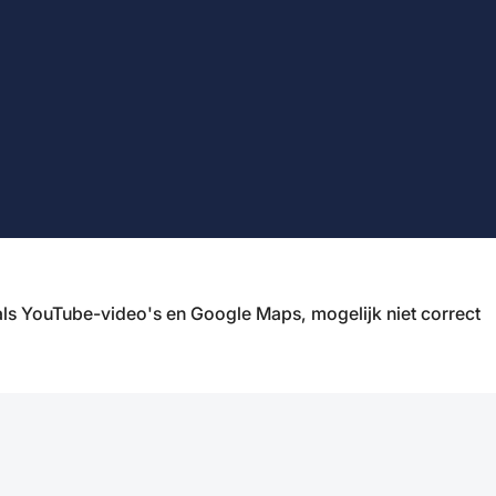
ls YouTube-video's en Google Maps, mogelijk niet correct