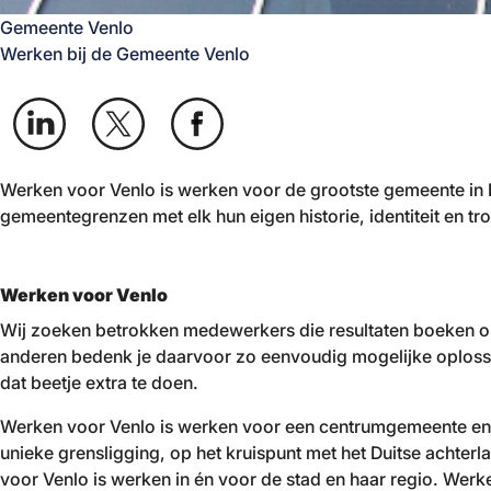
Gemeente Venlo
Werken bij de Gemeente Venlo
Werken voor Venlo is werken voor de grootste gemeente in
gemeentegrenzen met elk hun eigen historie, identiteit en t
Werken voor Venlo
Wij zoeken betrokken medewerkers die resultaten boeken op 
anderen bedenk je daarvoor zo eenvoudig mogelijke oplossing
dat beetje extra te doen.
Werken voor Venlo is werken voor een centrumgemeente en vo
unieke grensligging, op het kruispunt met het Duitse achterl
voor Venlo is werken in én voor de stad en haar regio. Werk