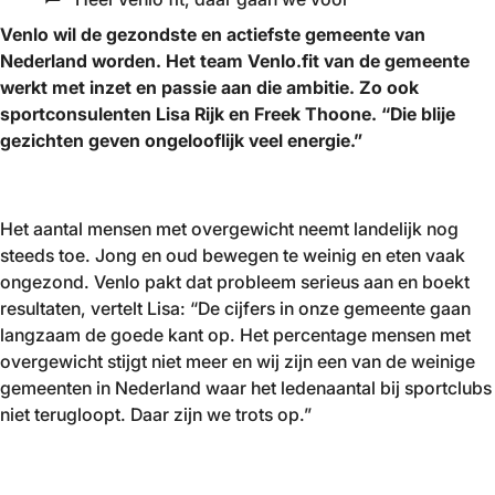
Venlo wil de gezondste en actiefste gemeente van
Nederland worden. Het team Venlo.fit van de gemeente
werkt met inzet en passie aan die ambitie. Zo ook
sportconsulenten Lisa Rijk en Freek Thoone. “Die blije
gezichten geven ongelooflijk veel energie.”
Het aantal mensen met overgewicht neemt landelijk nog
steeds toe. Jong en oud bewegen te weinig en eten vaak
ongezond. Venlo pakt dat probleem serieus aan en boekt
resultaten, vertelt Lisa: “De cijfers in onze gemeente gaan
langzaam de goede kant op. Het percentage mensen met
overgewicht stijgt niet meer en wij zijn een van de weinige
gemeenten in Nederland waar het ledenaantal bij sportclubs
niet terugloopt. Daar zijn we trots op.”