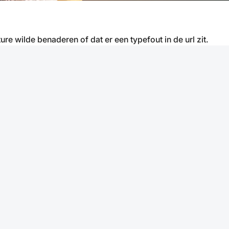
ure wilde benaderen of dat er een typefout in de url zit.