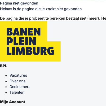
Pagina niet gevonden
Helaas is de pagina die je zoekt niet gevonden
De pagina die je probeert te bereiken bestaat niet (meer). He
BPL
Vacatures
Over ons
Deelnemers
Talenten
Mijn Account