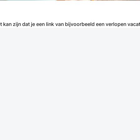
t kan zijn dat je een link van bijvoorbeeld een verlopen vacat