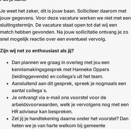
Je weet het zeker, dit is jouw baan. Solliciteer daarom met
jouw gegevens. Voor deze vacature werken we niet met een
sluitingstermijn. De vacature staat open tot dat wij een
match hebben gevonden. Na jouw sollicitatie ontvang je zo
snel mogelijk reactie over een eventueel vervolg.
Zijn wij net zo enthousiast als jij?
Dan plannen we graag in overleg met jou een
kennismakingsgesprek met Hanneke Oppers
(leidinggevende) en collega’s uit het team.
Aansluitend aan dit gesprek, spreek je nogmaals een
aantal collega`s.
Je ontvangt via e-mail ons voorstel voor de
arbeidsvoorwaarden, welk je vervolgens nog met een
HR adviseur kan bespreken.
Zet jij je handtekening daarna onder het voorstel? Dan
heten we je van harte welkom bij gemeente