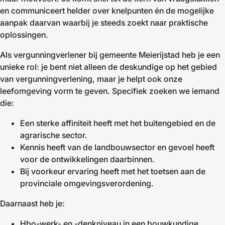
en communiceert helder over knelpunten én de mogelijke
aanpak daarvan waarbij je steeds zoekt naar praktische
oplossingen.
Als vergunningverlener bij gemeente Meierijstad heb je een
unieke rol: je bent niet alleen de deskundige op het gebied
van vergunningverlening, maar je helpt ook onze
leefomgeving vorm te geven. Specifiek zoeken we iemand
die:
Een sterke affiniteit heeft met het buitengebied en de
agrarische sector.
Kennis heeft van de landbouwsector en gevoel heeft
voor de ontwikkelingen daarbinnen.
Bij voorkeur ervaring heeft met het toetsen aan de
provinciale omgevingsverordening.
Daarnaast heb je:
Hbo-werk- en -denkniveau in een bouwkundige,