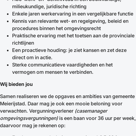
milieukundige, juridische richting
Enkele jaren werkervaring in een vergelijkbare functie
Kennis van relevante wet- en regelgeving, beleid en
procedures binnen het omgevingsrecht
Praktische ervaring met het toetsen aan de provinciale
richtlijnen
Een proactieve houding: je ziet kansen en zet deze
direct om in actie.
Sterke communicatieve vaardigheden en het
vermogen om mensen te verbinden.
Wij bieden jou
Samen realiseren we de opgaves en ambities van gemeente
Meierijstad. Daar mag je ook een mooie beloning voor
verwachten. Vergunningverlener
(casemanager
omgevingsvergunningen)
is een baan voor 36 uur per week,
daarvoor mag je rekenen op: