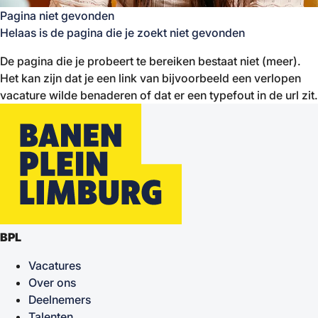
Pagina niet gevonden
Helaas is de pagina die je zoekt niet gevonden
De pagina die je probeert te bereiken bestaat niet (meer).
Het kan zijn dat je een link van bijvoorbeeld een verlopen
vacature wilde benaderen of dat er een typefout in de url zit.
BPL
Vacatures
Over ons
Deelnemers
Talenten