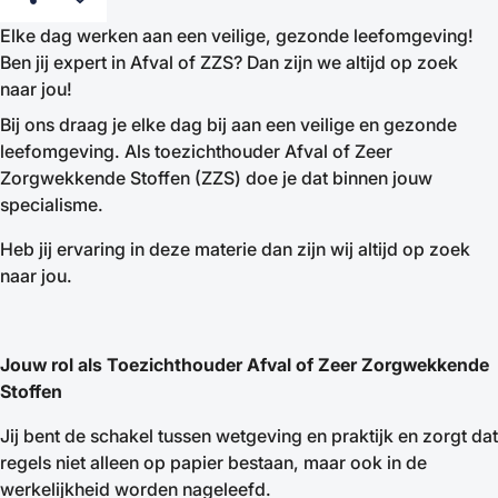
Elke dag werken aan een veilige, gezonde leefomgeving!
Ben jij expert in Afval of ZZS? Dan zijn we altijd op zoek
naar jou!
Bij ons draag je elke dag bij aan een veilige en gezonde
leefomgeving. Als toezichthouder Afval of Zeer
Zorgwekkende Stoffen (ZZS) doe je dat binnen jouw
specialisme.
Heb jij ervaring in deze materie dan zijn wij altijd op zoek
naar jou.
Jouw rol als Toezichthouder Afval of Zeer Zorgwekkende
Stoffen
Jij bent de schakel tussen wetgeving en praktijk en zorgt dat
regels niet alleen op papier bestaan, maar ook in de
werkelijkheid worden nageleefd.