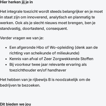
Hier herken jij je in
Het integrale toezicht wordt steeds belangrijker en je moet
in staat zijn om innoverend, analytisch en planmatig te
werken. Ook als je slecht nieuws moet brengen, ben je
standvastig, doortastend, consequent.
Verder vragen we van je:
Een afgeronde Hbo of Wo-opleiding (denk aan de
richting van scheikunde of milieukunde)
Kennis van afval of Zeer Zorgwekkende Stoffen
Bij voorkeur twee jaar relevante ervaring als
toezichthouder en/of handhaver
Het hebben van je rijbewijs B is noodzakelijk om de
bedrijven te bezoeken.
Dit bieden we jou