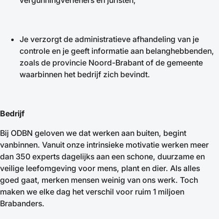
Je verzorgt de administratieve afhandeling van je
controle en je geeft informatie aan belanghebbenden,
zoals de provincie Noord-Brabant of de gemeente
waarbinnen het bedrijf zich bevindt.
Bedrijf
Bij ODBN geloven we dat werken aan buiten, begint
vanbinnen. Vanuit onze intrinsieke motivatie werken meer
dan 350 experts dagelijks aan een schone, duurzame en
veilige leefomgeving voor mens, plant en dier. Als alles
goed gaat, merken mensen weinig van ons werk. Toch
maken we elke dag het verschil voor ruim 1 miljoen
Brabanders.