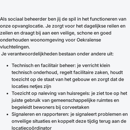
Als sociaal beheerder ben jij de spil in het functioneren van
onze opvanglocatie. Je zorgt voor het dagelijkse reilen en
zeilen en draagt bij aan een veilige, schone en goed
onderhouden woonomgeving voor Oekraïense
vluchtelingen.
Je verantwoordelijkheden bestaan onder andere uit:
Technisch en facilitair beheer: je verricht klein
technisch onderhoud, regelt facilitaire zaken, houdt
toezicht op de staat van het gebouw en zorgt dat de
locaties netjes zijn
Toezicht op naleving van huisregels: je ziet toe op het
juiste gebruik van gemeenschappelijke ruimtes en
begeleidt bewoners bij corveetaken
Signaleren en rapporteren: je signaleert problemen en
onveilige situaties en koppelt deze tijdig terug aan de
locatiecoördinator