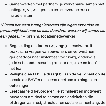
Samenwerken met partners: je werkt nauw samen met
collega’s, vrijwilligers, externe leveranciers en
hulpdiensten
"Binnen het team brengt iedereen zijn eigen expertise en
persoonlijkheid mee en juist daardoor werken wij samen als
één geheel."
– Ibrahim, locatiemedewerker
Begeleiding en doorverwijzing: je beantwoordt
praktische vragen van bewoners en verwijst hen
gericht door naar instanties voor zorg, onderwijs,
juridische ondersteuning of naar de juiste collega’s in
het team
Veiligheid en BHV: je draagt bij aan de veiligheid op de
locatie als BHV’er en neemt deel aan trainingen en
oefeningen
Leefbaarheid bevorderen: je stimuleert en motiveert
bewoners om deel te nemen aan activiteiten die
bijdragen aan rust, structuur en sociale samenhang. Je