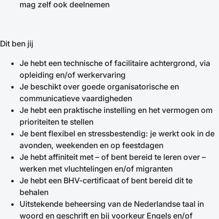
mag zelf ook deelnemen
Dit ben jij
Je hebt een technische of facilitaire achtergrond, via
opleiding en/of werkervaring
Je beschikt over goede organisatorische en
communicatieve vaardigheden
Je hebt een praktische instelling en het vermogen om
prioriteiten te stellen
Je bent flexibel en stressbestendig: je werkt ook in de
avonden, weekenden en op feestdagen
Je hebt affiniteit met – of bent bereid te leren over –
werken met vluchtelingen en/of migranten
Je hebt een BHV-certificaat of bent bereid dit te
behalen
Uitstekende beheersing van de Nederlandse taal in
woord en geschrift en bij voorkeur Engels en/of