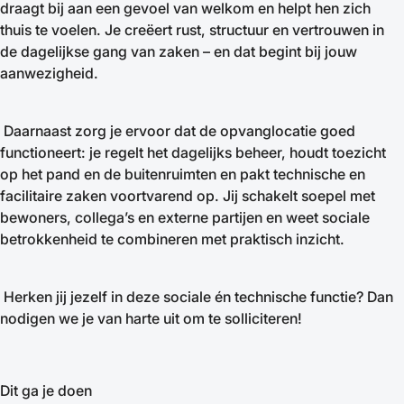
draagt bij aan een gevoel van welkom en helpt hen zich
thuis te voelen. Je creëert rust, structuur en vertrouwen in
de dagelijkse gang van zaken – en dat begint bij jouw
aanwezigheid.
Daarnaast zorg je ervoor dat de opvanglocatie goed
functioneert: je regelt het dagelijks beheer, houdt toezicht
op het pand en de buitenruimten en pakt technische en
facilitaire zaken voortvarend op. Jij schakelt soepel met
bewoners, collega’s en externe partijen en weet sociale
betrokkenheid te combineren met praktisch inzicht.
Herken jij jezelf in deze sociale én technische functie? Dan
nodigen we je van harte uit om te solliciteren!
Dit ga je doen