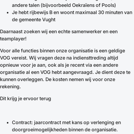
andere talen (bijvoorbeeld Oekraïens of Pools)
Je hebt rijbewijs B en woont maximaal 30 minuten van
de gemeente Vught
Daarnaast zoeken wij een echte samenwerker en een
teamplayer!
Voor alle functies binnen onze organisatie is een geldige
VOG vereist. Wij vragen deze na indiensttreding altijd
opnieuw voor je aan, ook als je recent via een andere
organisatie al een VOG hebt aangevraagd. Je dient deze te
kunnen overleggen. De kosten nemen wij voor onze
rekening.
Dit krijg je ervoor terug
Contract: jaarcontract met kans op verlenging en
doorgroeimogelijkheden binnen de organisatie.