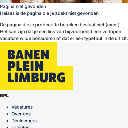
Pagina niet gevonden
Helaas is de pagina die je zoekt niet gevonden
De pagina die je probeert te bereiken bestaat niet (meer).
Het kan zijn dat je een link van bijvoorbeeld een verlopen
vacature wilde benaderen of dat er een typefout in de url zit.
BPL
Vacatures
Over ons
Deelnemers
Talenten