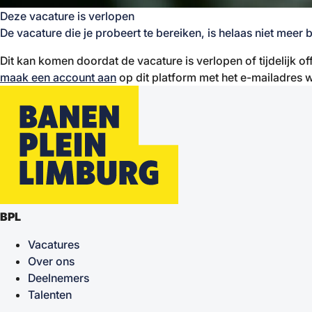
Deze vacature is verlopen
De vacature die je probeert te bereiken, is helaas niet meer 
Dit kan komen doordat de vacature is verlopen of tijdelijk of
maak een account aan
op dit platform met het e-mailadres w
BPL
Vacatures
Over ons
Deelnemers
Talenten