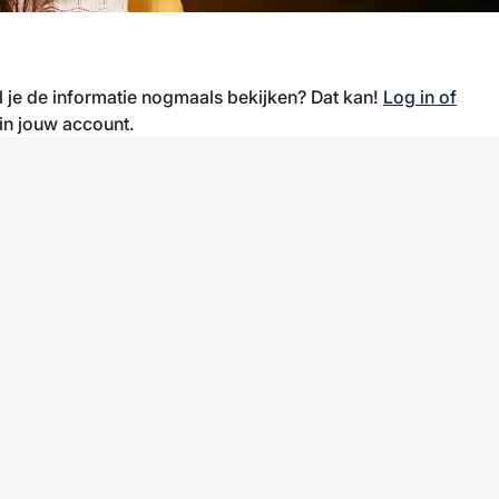
il je de informatie nogmaals bekijken? Dat kan!
Log in of
 in jouw account.