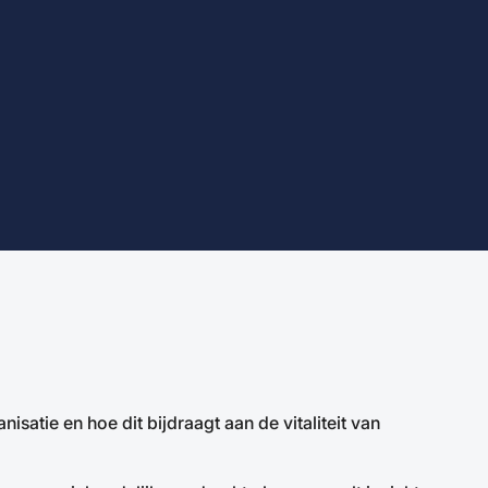
nisatie en hoe dit bijdraagt aan de vitaliteit van