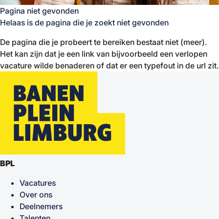
Pagina niet gevonden
Helaas is de pagina die je zoekt niet gevonden
De pagina die je probeert te bereiken bestaat niet (meer).
Het kan zijn dat je een link van bijvoorbeeld een verlopen
vacature wilde benaderen of dat er een typefout in de url zit.
BPL
Vacatures
Over ons
Deelnemers
Talenten