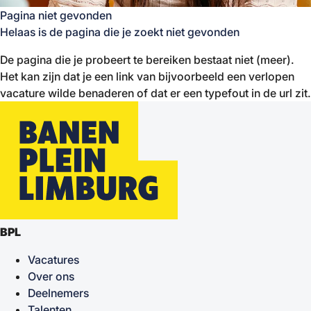
Pagina niet gevonden
Helaas is de pagina die je zoekt niet gevonden
De pagina die je probeert te bereiken bestaat niet (meer).
Het kan zijn dat je een link van bijvoorbeeld een verlopen
vacature wilde benaderen of dat er een typefout in de url zit.
BPL
Vacatures
Over ons
Deelnemers
Talenten