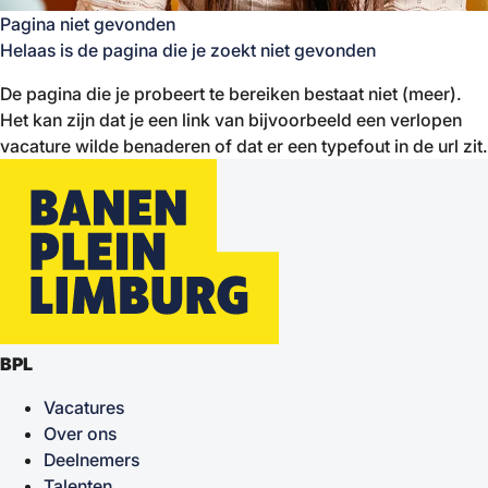
Pagina niet gevonden
Helaas is de pagina die je zoekt niet gevonden
De pagina die je probeert te bereiken bestaat niet (meer).
Het kan zijn dat je een link van bijvoorbeeld een verlopen
vacature wilde benaderen of dat er een typefout in de url zit.
BPL
Vacatures
Over ons
Deelnemers
Talenten