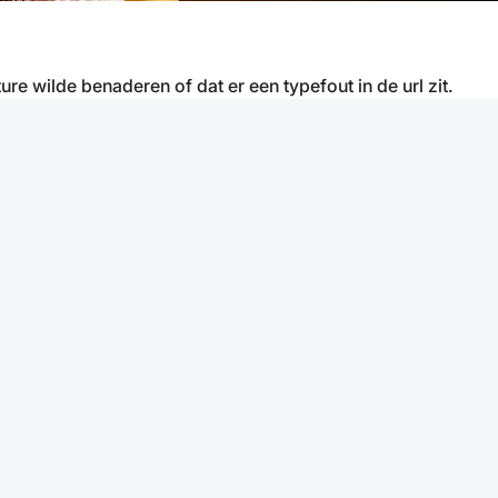
ure wilde benaderen of dat er een typefout in de url zit.