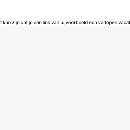
t kan zijn dat je een link van bijvoorbeeld een verlopen vacat