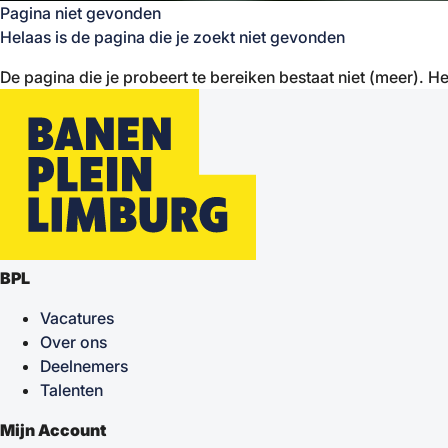
Pagina niet gevonden
Helaas is de pagina die je zoekt niet gevonden
De pagina die je probeert te bereiken bestaat niet (meer). He
BPL
Vacatures
Over ons
Deelnemers
Talenten
Mijn Account