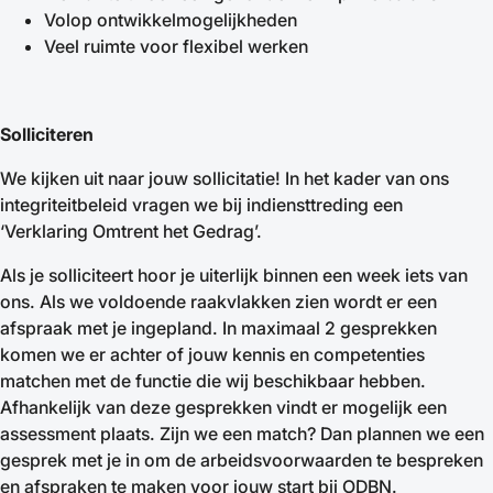
Volop ontwikkelmogelijkheden
Veel ruimte voor flexibel werken
Solliciteren
We kijken uit naar jouw sollicitatie! In het kader van ons
integriteitbeleid vragen we bij indiensttreding een
‘Verklaring Omtrent het Gedrag’.
Als je solliciteert hoor je uiterlijk binnen een week iets van
ons. Als we voldoende raakvlakken zien wordt er een
afspraak met je ingepland. In maximaal 2 gesprekken
komen we er achter of jouw kennis en competenties
matchen met de functie die wij beschikbaar hebben.
Afhankelijk van deze gesprekken vindt er mogelijk een
assessment plaats. Zijn we een match? Dan plannen we een
gesprek met je in om de arbeidsvoorwaarden te bespreken
en afspraken te maken voor jouw start bij ODBN.