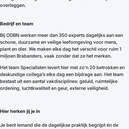
overleggen.
Bedrijf en team
Bij ODBN werken meer dan 350 experts dagelijks aan een
schone, duurzame en veilige leefomgeving voor mens,
plant en dier. We maken elke dag het verschil voor ruim 1
miljoen Brabanders, vaak zonder dat ze het merken.
Het team Specialisten levert hier met zo’n 20 betrokken en
deskundige collega’s elke dag een bijdrage aan. Het team
bestaat uit een aantal vakdisciplines: geluid, ruimtelijke
ordening, luchtkwaliteit en geur, externe veiligheid.
Hier herken jij je in
Je bent iemand die de dagelijkse praktijk begrijpt én de