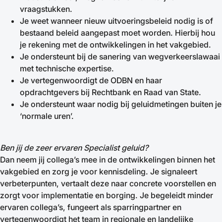
vraagstukken.
Je weet wanneer nieuw uitvoeringsbeleid nodig is of
bestaand beleid aangepast moet worden. Hierbij hou
je rekening met de ontwikkelingen in het vakgebied.
Je ondersteunt bij de sanering van wegverkeerslawaai
met technische expertise.
Je vertegenwoordigt de ODBN en haar
opdrachtgevers bij Rechtbank en Raad van State.
Je ondersteunt waar nodig bij geluidmetingen buiten je
‘normale uren’.
Ben jij de zeer ervaren Specialist geluid?
Dan neem jij collega’s mee in de ontwikkelingen binnen het
vakgebied en zorg je voor kennisdeling. Je signaleert
verbeterpunten, vertaalt deze naar concrete voorstellen en
zorgt voor implementatie en borging. Je begeleidt minder
ervaren collega’s, fungeert als sparringpartner en
vertegenwoordigt het team in regionale en landelijke