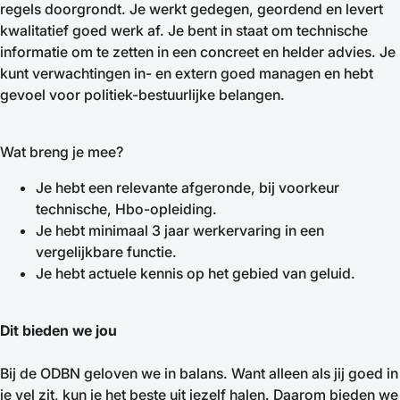
regels doorgrondt. Je werkt gedegen, geordend en levert
kwalitatief goed werk af. Je bent in staat om technische
informatie om te zetten in een concreet en helder advies. Je
kunt verwachtingen in- en extern goed managen en hebt
gevoel voor politiek-bestuurlijke belangen.
Wat breng je mee?
Je hebt een relevante afgeronde, bij voorkeur
technische, Hbo-opleiding.
Je hebt minimaal 3 jaar werkervaring in een
vergelijkbare functie.
Je hebt actuele kennis op het gebied van geluid.
Dit bieden we jou
Bij de ODBN geloven we in balans. Want alleen als jij goed in
je vel zit, kun je het beste uit jezelf halen. Daarom bieden we