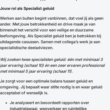
Jouw rol als Specialist geluid
Werken aan buiten begint vanbinnen, dat voel jij als geen
ander. Met jouw betrokkenheid en drive maak je van
binnenuit het verschil voor een veilige en duurzame
leefomgeving. Als Specialist geluid ben je betrokken bij
uitdagende casussen. Samen met collega’s werk je aan
specialistische deeladviezen.
Wij zoeken twee specialisten geluid: één met minimaal 3
jaar ervaring (schaal 10) én een zeer ervaren professional
met minimaal 5 jaar ervaring (schaal 11).
Je zorgt voor een optimale balans tussen geluid en
omgeving. Jij bepaalt waar stilte nodig is en waar geluid
acceptabel of wenselijk is.
Je analyseert en beoordeelt rapporten over
industrielawaai, wegverkeer en ruimtelijke