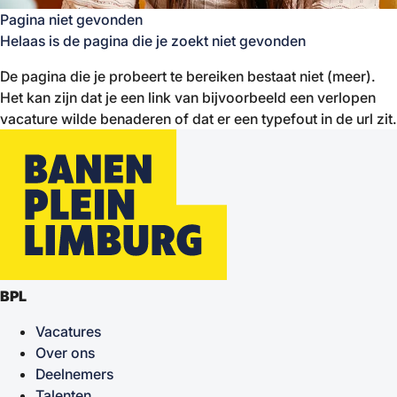
Pagina niet gevonden
Helaas is de pagina die je zoekt niet gevonden
De pagina die je probeert te bereiken bestaat niet (meer).
Het kan zijn dat je een link van bijvoorbeeld een verlopen
vacature wilde benaderen of dat er een typefout in de url zit.
BPL
Vacatures
Over ons
Deelnemers
Talenten