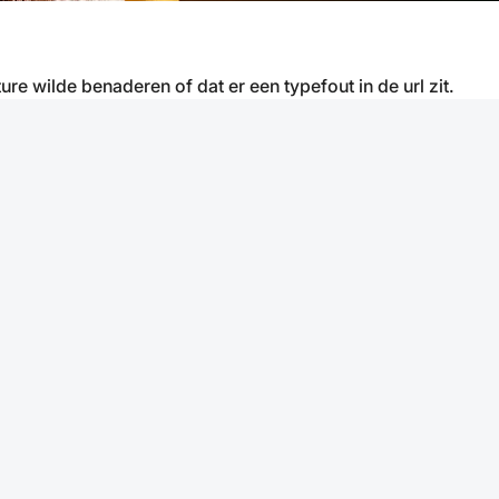
ure wilde benaderen of dat er een typefout in de url zit.