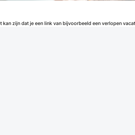
t kan zijn dat je een link van bijvoorbeeld een verlopen vacat