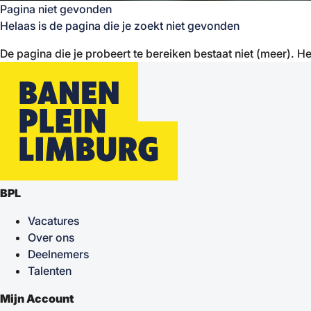
Pagina niet gevonden
Helaas is de pagina die je zoekt niet gevonden
De pagina die je probeert te bereiken bestaat niet (meer). He
BPL
Vacatures
Over ons
Deelnemers
Talenten
Mijn Account