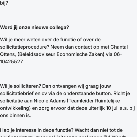
bij?
Word jij onze nieuwe collega?
Wil je meer weten over de functie of over de
sollicitatieprocedure? Neem dan contact op met Chantal
Ottens, (Beleidsadviseur Economische Zaken) via 06-
10425527.
Wil je solliciteren? Dan ontvangen wij graag jouw
sollicitatiebrief en cv via de onderstaande button. Richt je
sollicitatie aan Nicole Adams (Teamleider Ruimtelijke
ontwikkeling) en zorg ervoor dat deze uiterlijk 10 juli a.s. bij
ons binnen is.
Heb je interesse in deze functie? Wacht dan niet tot de