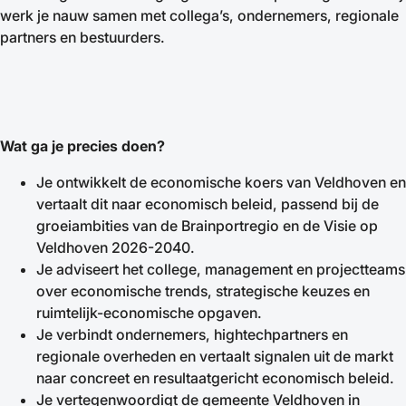
werk je nauw samen met collega’s, ondernemers, regionale
partners en bestuurders.
Wat ga je precies doen?
Je ontwikkelt de economische koers van Veldhoven en
vertaalt dit naar economisch beleid, passend bij de
groeiambities van de Brainportregio en de Visie op
Veldhoven 2026-2040.
Je adviseert het college, management en projectteams
over economische trends, strategische keuzes en
ruimtelijk-economische opgaven.
Je verbindt ondernemers, hightechpartners en
regionale overheden en vertaalt signalen uit de markt
naar concreet en resultaatgericht economisch beleid.
Je vertegenwoordigt de gemeente Veldhoven in