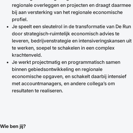
regionale overleggen en projecten en draagt daarmee
bij aan versterking van het regionale economische
profiel.
Je speelt een sleutelrol in de transformatie van De Run
door strategisch‑ruimtelijk economisch advies te
leveren, bedrijvenstrategie en intensiveringskansen uit
te werken, soepel te schakelen in een complex
krachtenveld.
Je werkt projectmatig en programmatisch samen
binnen gebiedsontwikkeling en regionale
economische opgaven, en schakelt daarbij intensief
met accountmanagers, en andere collega’s om
resultaten te realiseren.
Wie ben jij?