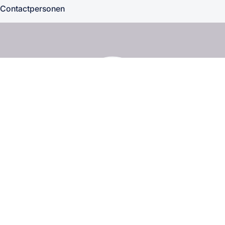
Contactpersonen