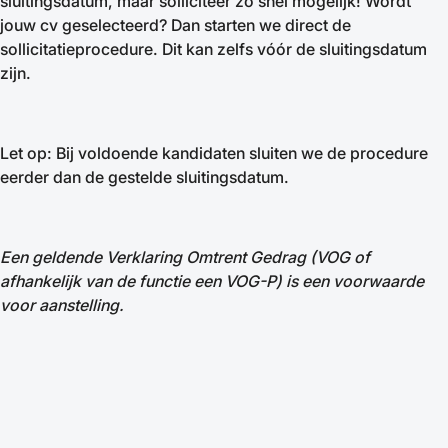
sluitingsdatum, maar solliciteer zo snel mogelijk! Wordt
jouw cv geselecteerd? Dan starten we direct de
sollicitatieprocedure. Dit kan zelfs vóór de sluitingsdatum
zijn.
Let op: Bij voldoende kandidaten sluiten we de procedure
eerder dan de gestelde sluitingsdatum.
Een geldende Verklaring Omtrent Gedrag (VOG of
afhankelijk van de functie een VOG-P) is een voorwaarde
voor aanstelling.