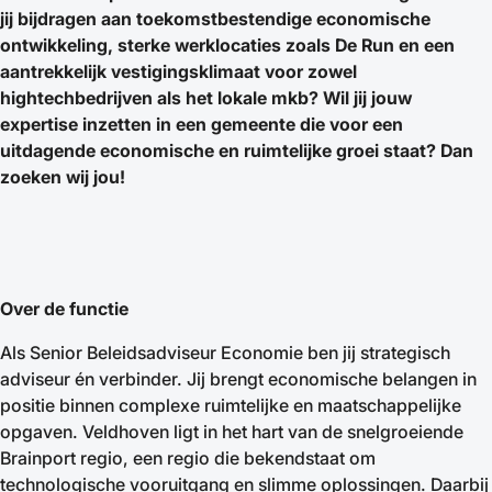
jij bijdragen aan toekomstbestendige economische
ontwikkeling, sterke werklocaties zoals De Run en een
aantrekkelijk vestigingsklimaat voor zowel
hightechbedrijven als het lokale mkb? Wil jij jouw
expertise inzetten in een gemeente die voor een
uitdagende economische en ruimtelijke groei staat? Dan
zoeken wij jou!
Over de functie
Als Senior Beleidsadviseur Economie ben jij strategisch
adviseur én verbinder. Jij brengt economische belangen in
positie binnen complexe ruimtelijke en maatschappelijke
opgaven. Veldhoven ligt in het hart van de snelgroeiende
Brainport regio, een regio die bekendstaat om
technologische vooruitgang en slimme oplossingen. Daarbij