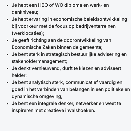
Je hebt een HBO of WO diploma en werk- en
denkniveau;
Je hebt ervaring in economische beleidsontwikkeling
bij voorkeur met de focus op bedrijventerreinen
(werklocaties);
Je geeft richting aan de doorontwikkeling van
Economische Zaken binnen de gemeente;
Je bent sterk in strategisch bestuurlijke advisering en
stakeholdermanagement;
Je denkt vernieuwend, durft te kiezen en adviseert
helder;
Je bent analytisch sterk, communicatief vaardig en
goed in het verbinden van belangen in een politieke en
dynamische omgeving;
Je bent een integrale denker, netwerker en weet te
inspireren met creatieve invalshoeken.