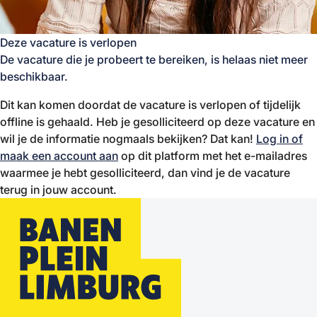
Deze vacature is verlopen
De vacature die je probeert te bereiken, is helaas niet meer
beschikbaar.
Dit kan komen doordat de vacature is verlopen of tijdelijk
offline is gehaald. Heb je gesolliciteerd op deze vacature en
wil je de informatie nogmaals bekijken? Dat kan!
Log in of
maak een account aan
op dit platform met het e-mailadres
waarmee je hebt gesolliciteerd, dan vind je de vacature
terug in jouw account.