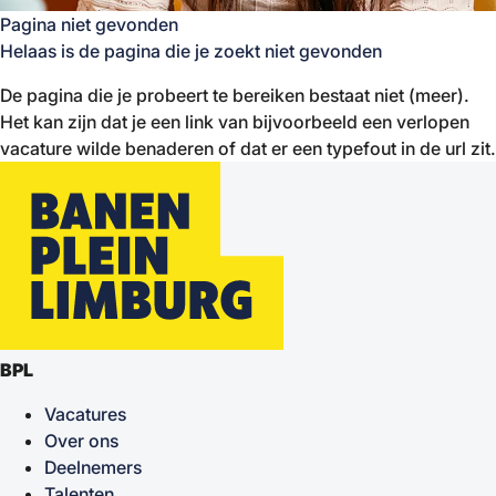
Pagina niet gevonden
Helaas is de pagina die je zoekt niet gevonden
De pagina die je probeert te bereiken bestaat niet (meer).
Het kan zijn dat je een link van bijvoorbeeld een verlopen
vacature wilde benaderen of dat er een typefout in de url zit.
BPL
Vacatures
Over ons
Deelnemers
Talenten