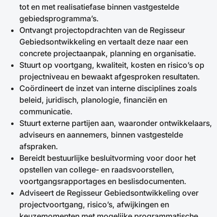
tot en met realisatiefase binnen vastgestelde
gebiedsprogramma’s.
Ontvangt projectopdrachten van de Regisseur
Gebiedsontwikkeling en vertaalt deze naar een
concrete projectaanpak, planning en organisatie.
Stuurt op voortgang, kwaliteit, kosten en risico’s op
projectniveau en bewaakt afgesproken resultaten.
Coördineert de inzet van interne disciplines zoals
beleid, juridisch, planologie, financiën en
communicatie.
Stuurt externe partijen aan, waaronder ontwikkelaars,
adviseurs en aannemers, binnen vastgestelde
afspraken.
Bereidt bestuurlijke besluitvorming voor door het
opstellen van college‑ en raadsvoorstellen,
voortgangsrapportages en beslisdocumenten.
Adviseert de Regisseur Gebiedsontwikkeling over
projectvoortgang, risico’s, afwijkingen en
keuzemomenten met mogelijke programmatische