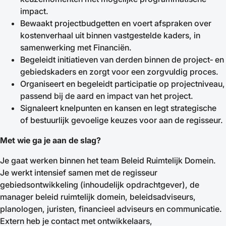
impact.
Bewaakt projectbudgetten en voert afspraken over
kostenverhaal uit binnen vastgestelde kaders, in
samenwerking met Financiën.
Begeleidt initiatieven van derden binnen de project‑ en
gebiedskaders en zorgt voor een zorgvuldig proces.
Organiseert en begeleidt participatie op projectniveau,
passend bij de aard en impact van het project.
Signaleert knelpunten en kansen en legt strategische
of bestuurlijk gevoelige keuzes voor aan de regisseur.
Met wie ga je aan de slag?
Je gaat werken binnen het team Beleid Ruimtelijk Domein.
Je werkt intensief samen met de regisseur
gebiedsontwikkeling (inhoudelijk opdrachtgever), de
manager beleid ruimtelijk domein, beleidsadviseurs,
planologen, juristen, financieel adviseurs en communicatie.
Extern heb je contact met ontwikkelaars,