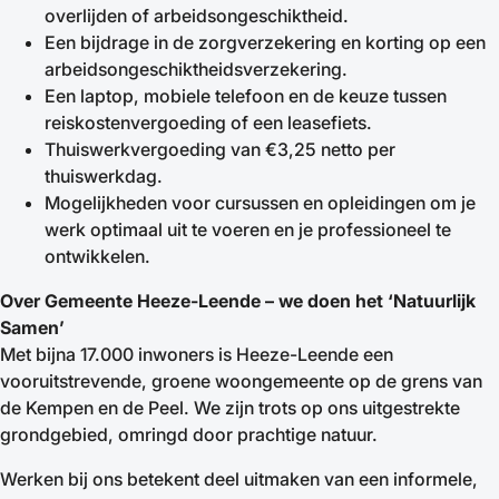
overlijden of arbeidsongeschiktheid.
Een bijdrage in de zorgverzekering en korting op een
arbeidsongeschiktheidsverzekering.
Een laptop, mobiele telefoon en de keuze tussen
reiskostenvergoeding of een leasefiets.
Thuiswerkvergoeding van €3,25 netto per
thuiswerkdag.
Mogelijkheden voor cursussen en opleidingen om je
werk optimaal uit te voeren en je professioneel te
ontwikkelen.
Over Gemeente Heeze-Leende – we doen het ‘Natuurlijk
Samen’
Met bijna 17.000 inwoners is Heeze-Leende een
vooruitstrevende, groene woongemeente op de grens van
de Kempen en de Peel. We zijn trots op ons uitgestrekte
grondgebied, omringd door prachtige natuur.
Werken bij ons betekent deel uitmaken van een informele,