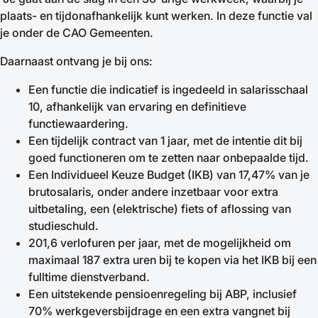
plaats- en tijdonafhankelijk kunt werken. In deze functie val
je onder de CAO Gemeenten.
Daarnaast ontvang je bij ons:
Een functie die indicatief is ingedeeld in salarisschaal
10, afhankelijk van ervaring en definitieve
functiewaardering.
Een tijdelijk contract van 1 jaar, met de intentie dit bij
goed functioneren om te zetten naar onbepaalde tijd.
Een Individueel Keuze Budget (IKB) van 17,47% van je
brutosalaris, onder andere inzetbaar voor extra
uitbetaling, een (elektrische) fiets of aflossing van
studieschuld.
201,6 verlofuren per jaar, met de mogelijkheid om
maximaal 187 extra uren bij te kopen via het IKB bij een
fulltime dienstverband.
Een uitstekende pensioenregeling bij ABP, inclusief
70% werkgeversbijdrage en een extra vangnet bij