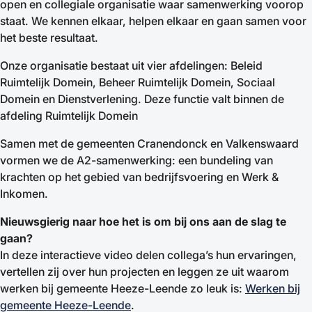
open en collegiale organisatie waar samenwerking voorop
staat. We kennen elkaar, helpen elkaar en gaan samen voor
het beste resultaat.
Onze organisatie bestaat uit vier afdelingen: Beleid
Ruimtelijk Domein, Beheer Ruimtelijk Domein, Sociaal
Domein en Dienstverlening. Deze functie valt binnen de
afdeling Ruimtelijk Domein
Samen met de gemeenten Cranendonck en Valkenswaard
vormen we de A2-samenwerking: een bundeling van
krachten op het gebied van bedrijfsvoering en Werk &
Inkomen.
Nieuwsgierig naar hoe het is om bij ons aan de slag te
gaan?
In deze interactieve video delen collega’s hun ervaringen,
vertellen zij over hun projecten en leggen ze uit waarom
werken bij gemeente Heeze-Leende zo leuk is:
Werken bij
gemeente Heeze-Leende
.