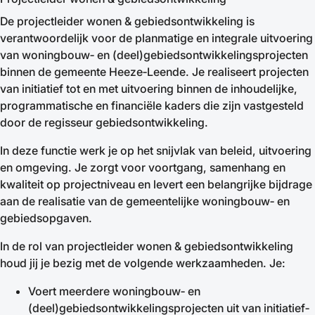
De projectleider wonen & gebiedsontwikkeling is
verantwoordelijk voor de planmatige en integrale uitvoering
van woningbouw‑ en (deel)gebiedsontwikkelingsprojecten
binnen de gemeente Heeze‑Leende. Je realiseert projecten
van initiatief tot en met uitvoering binnen de inhoudelijke,
programmatische en financiële kaders die zijn vastgesteld
door de regisseur gebiedsontwikkeling.
In deze functie werk je op het snijvlak van beleid, uitvoering
en omgeving. Je zorgt voor voortgang, samenhang en
kwaliteit op projectniveau en levert een belangrijke bijdrage
aan de realisatie van de gemeentelijke woningbouw‑ en
gebiedsopgaven.
In de rol van projectleider wonen & gebiedsontwikkeling
houd jij je bezig met de volgende werkzaamheden. Je:
Voert meerdere woningbouw‑ en
(deel)gebiedsontwikkelingsprojecten uit van initiatief‑