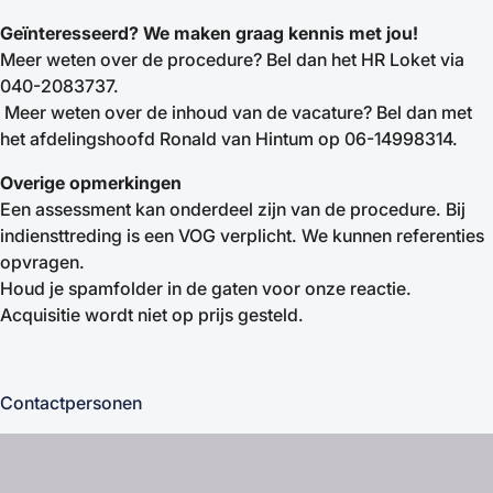
Geïnteresseerd?
We maken graag kennis met jou!
Meer weten over de procedure? Bel dan het HR Loket via
040-2083737.
Meer weten over de inhoud van de vacature? Bel dan met
het afdelingshoofd Ronald van Hintum op 06-14998314.
Overige opmerkingen
Een assessment kan onderdeel zijn van de procedure. Bij
indiensttreding is een VOG verplicht. We kunnen referenties
opvragen.
Houd je spamfolder in de gaten voor onze reactie.
Acquisitie wordt niet op prijs gesteld.
Contactpersonen