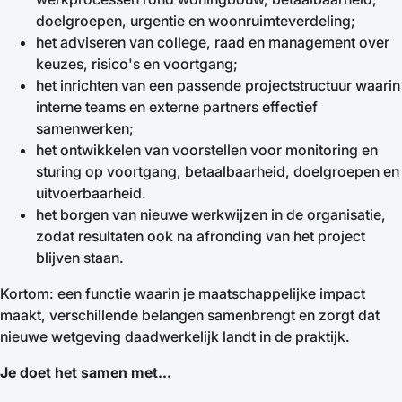
doelgroepen, urgentie en woonruimteverdeling;
het adviseren van college, raad en management over
keuzes, risico's en voortgang;
het inrichten van een passende projectstructuur waarin
interne teams en externe partners effectief
samenwerken;
het ontwikkelen van voorstellen voor monitoring en
sturing op voortgang, betaalbaarheid, doelgroepen en
uitvoerbaarheid.
het borgen van nieuwe werkwijzen in de organisatie,
zodat resultaten ook na afronding van het project
blijven staan.
Kortom: een functie waarin je maatschappelijke impact
maakt, verschillende belangen samenbrengt en zorgt dat
nieuwe wetgeving daadwerkelijk landt in de praktijk.
Je doet het samen met...