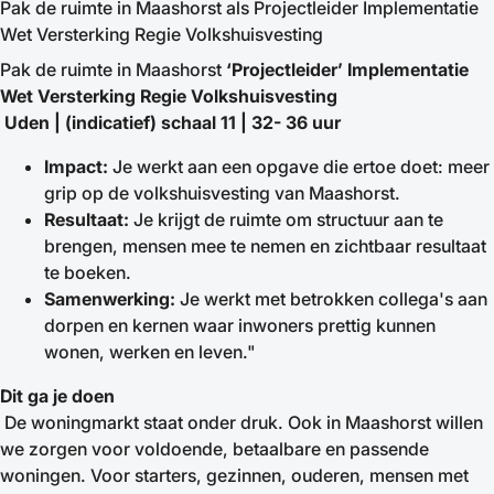
Pak de ruimte in Maashorst als Projectleider Implementatie
Wet Versterking Regie Volkshuisvesting
Pak de ruimte in Maashorst
‘Projectleider’ Implementatie
Wet Versterking Regie Volkshuisvesting
Uden | (indicatief) schaal 11 | 32- 36 uur
Impact:
Je werkt aan een opgave die ertoe doet: meer
grip op de volkshuisvesting van Maashorst.
Resultaat:
Je krijgt de ruimte om structuur aan te
brengen, mensen mee te nemen en zichtbaar resultaat
te boeken.
Samenwerking:
Je werkt met betrokken collega's aan
dorpen en kernen waar inwoners prettig kunnen
wonen, werken en leven."
Dit ga je doen
De woningmarkt staat onder druk. Ook in Maashorst willen
we zorgen voor voldoende, betaalbare en passende
woningen. Voor starters, gezinnen, ouderen, mensen met