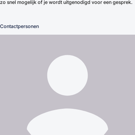
zo snel mogelijk of je wordt uitgenodigd voor een gesprek.
Contactpersonen