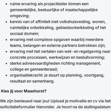
ruime ervaring als projectleider binnen een
gemeentelijke, bestuurlijke of maatschappelijke
omgeving;
kennis van of affiniteit met volkshuisvesting, wonen,
ruimtelijke ontwikkeling, gebiedsontwikkeling of het
sociaal domein;
ervaring met complexe opgaven waarbij meerdere
teams, belangen en externe partners betrokken zijn;
ervaring met het vertalen van wet- en regelgeving naar
concrete processen, werkwijzen en besluitvorming;
sterke adviesvaardigheden richting management,
college en gemeenteraad;
organisatiekracht: je stuurt op planning, voortgang,
resultaat en samenhang.
Kies jij voor Maashorst?
We zijn benieuwd naar jou! Upload je motivatie en cv via het
sollicitatieformulier hieronder. Je hoort na de sluitingsdatum