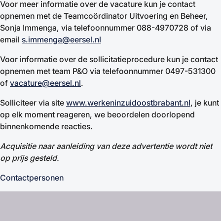
Voor meer informatie over de vacature kun je contact
opnemen met de Teamcoördinator Uitvoering en Beheer,
Sonja Immenga, via telefoonnummer 088-4970728 of via
email
s.immenga@eersel.nl
Voor informatie over de sollicitatieprocedure kun je contact
opnemen met team P&O via telefoonnummer 0497-531300
of
vacature@eersel.nl
.
Solliciteer via site
www.werkeninzuidoostbrabant.nl
, je kunt
op elk moment reageren, we beoordelen doorlopend
binnenkomende reacties.
Acquisitie naar aanleiding van deze advertentie wordt niet
op prijs gesteld.
Contactpersonen