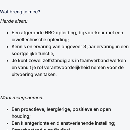
Wat breng je mee?
Harde eisen:
Een afgeronde HBO opleiding, bij voorkeur met een
civieltechnische opleiding;
Kennis en ervaring van ongeveer 3 jaar ervaring in een
soortgelijke functie;
Je kunt zowel zelfstandig als in teamverband werken
en vanuit je rol verantwoordelijkheid nemen voor de
uitvoering van taken.
Mooi meegenomen:
Een proactieve, leergierige, positieve en open
houding;
Een klantgerichte en dienstverlenende instelling;