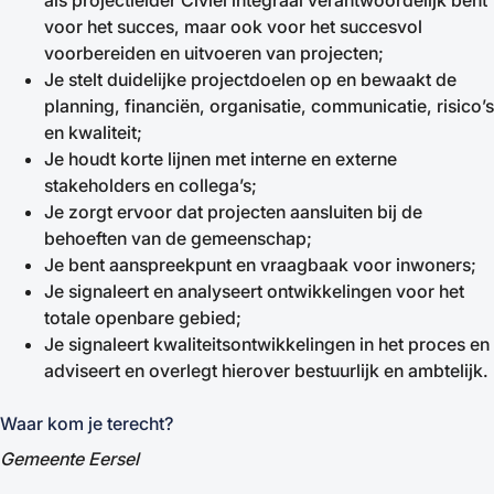
als projectleider Civiel integraal verantwoordelijk bent
voor het succes, maar ook voor het succesvol
voorbereiden en uitvoeren van projecten;
Je stelt duidelijke projectdoelen op en bewaakt de
planning, financiën, organisatie, communicatie, risico’s
en kwaliteit;
Je houdt korte lijnen met interne en externe
stakeholders en collega’s;
Je zorgt ervoor dat projecten aansluiten bij de
behoeften van de gemeenschap;
Je bent aanspreekpunt en vraagbaak voor inwoners;
Je signaleert en analyseert ontwikkelingen voor het
totale openbare gebied;
Je signaleert kwaliteitsontwikkelingen in het proces en
adviseert en overlegt hierover bestuurlijk en ambtelijk.
Waar kom je terecht?
Gemeente Eersel