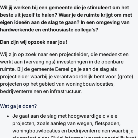
Wil jij werken bij een gemeente die je stimuleert om het
beste uit jezelf te halen? Waar je de ruimte krijgt om met
eigen ideeën aan de slag te gaan? In een omgeving van
hardwerkende en enthousiaste collega’s?
Dan zijn wij opzoek naar jou!
Wij zijn op zoek naar een projectleider, die meedenkt en
werkt aan (vervangings) investeringen in de openbare
ruimte. Bij de gemeente Eersel ga je aan de slag als
projectleider waarbij je verantwoordelijk bent voor (grote)
projecten op het gebied van woningbouwlocaties,
bedrijventerreinen en infrastructuur.
Wat ga je doen?
Je gaat aan de slag met hoogwaardige civiele
projecten, zoals aanleg van wegen, fietspaden,
woningbouwlocaties en bedrijventerreinen waarbij je