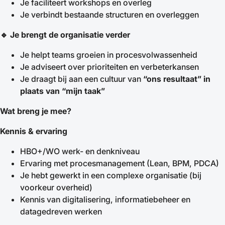
Je faciliteert workshops en overleg
Je verbindt bestaande structuren en overleggen
🔹
Je brengt de organisatie verder
Je helpt teams groeien in procesvolwassenheid
Je adviseert over prioriteiten en verbeterkansen
Je draagt bij aan een cultuur van
“ons resultaat” in
plaats van “mijn taak”
Wat breng je mee?
Kennis & ervaring
HBO+/WO werk- en denkniveau
Ervaring met procesmanagement (Lean, BPM, PDCA)
Je hebt gewerkt in een complexe organisatie (bij
voorkeur overheid)
Kennis van digitalisering, informatiebeheer en
datagedreven werken