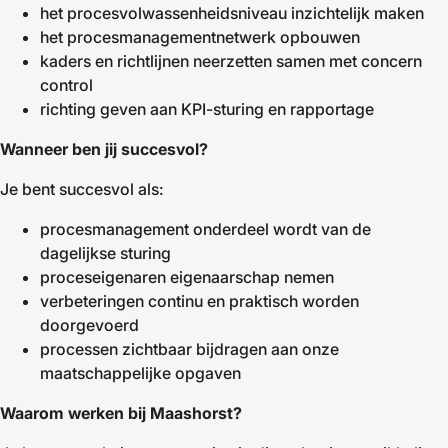
het procesvolwassenheidsniveau inzichtelijk maken
het procesmanagementnetwerk opbouwen
kaders en richtlijnen neerzetten samen met concern
control
richting geven aan KPI-sturing en rapportage
Wanneer ben jij succesvol?
Je bent succesvol als:
procesmanagement onderdeel wordt van de
dagelijkse sturing
proceseigenaren eigenaarschap nemen
verbeteringen continu en praktisch worden
doorgevoerd
processen zichtbaar bijdragen aan onze
maatschappelijke opgaven
Waarom werken bij Maashorst?