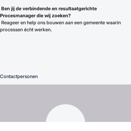
Ben jij de verbindende en resultaatgerichte
Procesmanager die wij zoeken?
Reageer en help ons bouwen aan een gemeente waarin
processen écht werken.
Contactpersonen