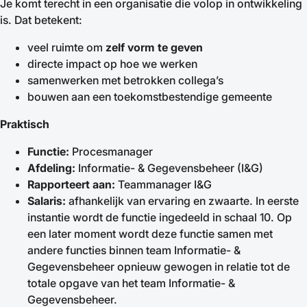
Je komt terecht in een organisatie die volop in ontwikkeling
is. Dat betekent:
veel ruimte om
zelf vorm te geven
directe impact op hoe we werken
samenwerken met betrokken collega’s
bouwen aan een toekomstbestendige gemeente
Praktisch
Functie:
Procesmanager
Afdeling:
Informatie- & Gegevensbeheer (I&G)
Rapporteert aan:
Teammanager I&G
Salaris:
afhankelijk van ervaring en zwaarte. In eerste
instantie wordt de functie ingedeeld in schaal 10. Op
een later moment wordt deze functie samen met
andere functies binnen team Informatie- &
Gegevensbeheer opnieuw gewogen in relatie tot de
totale opgave van het team Informatie- &
Gegevensbeheer.