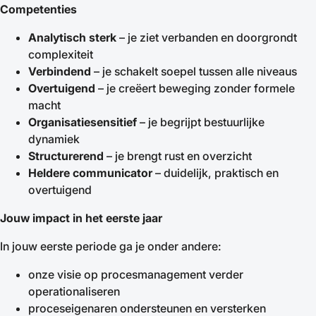
Competenties
Analytisch sterk
– je ziet verbanden en doorgrondt
complexiteit
Verbindend
– je schakelt soepel tussen alle niveaus
Overtuigend
– je creëert beweging zonder formele
macht
Organisatiesensitief
– je begrijpt bestuurlijke
dynamiek
Structurerend
– je brengt rust en overzicht
Heldere communicator
– duidelijk, praktisch en
overtuigend
Jouw impact in het eerste jaar
In jouw eerste periode ga je onder andere:
onze visie op procesmanagement verder
operationaliseren
proceseigenaren ondersteunen en versterken