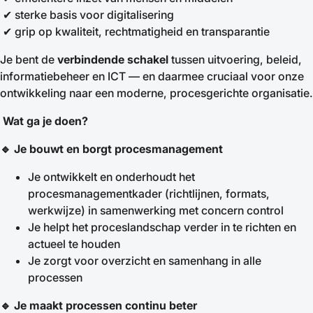
✔ sterke basis voor digitalisering
✔ grip op kwaliteit, rechtmatigheid en transparantie
Je bent de
verbindende schakel
tussen uitvoering, beleid,
informatiebeheer en ICT — en daarmee cruciaal voor onze
ontwikkeling naar een moderne, procesgerichte organisatie.
Wat ga je doen?
🔹
Je bouwt en borgt procesmanagement
Je ontwikkelt en onderhoudt het
procesmanagementkader (richtlijnen, formats,
werkwijze) in samenwerking met concern control
Je helpt het proceslandschap verder in te richten en
actueel te houden
Je zorgt voor overzicht en samenhang in alle
processen
🔹
Je maakt processen continu beter