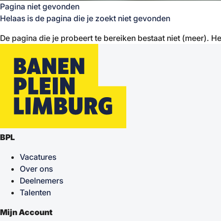
Pagina niet gevonden
Helaas is de pagina die je zoekt niet gevonden
De pagina die je probeert te bereiken bestaat niet (meer). He
BPL
Vacatures
Over ons
Deelnemers
Talenten
Mijn Account