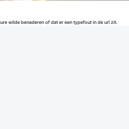
ure wilde benaderen of dat er een typefout in de url zit.