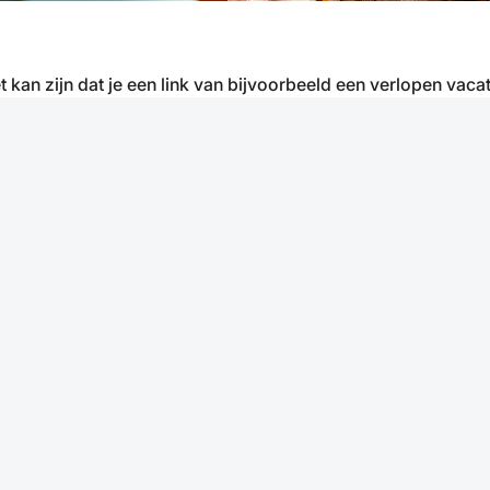
t kan zijn dat je een link van bijvoorbeeld een verlopen vacat