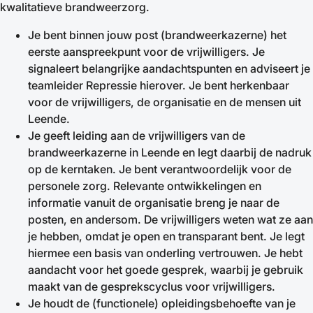
kwalitatieve brandweerzorg.
Je bent binnen jouw post (brandweerkazerne) het
eerste aanspreekpunt voor de vrijwilligers. Je
signaleert belangrijke aandachtspunten en adviseert je
teamleider Repressie hierover. Je bent herkenbaar
voor de vrijwilligers, de organisatie en de mensen uit
Leende.
Je geeft leiding aan de vrijwilligers van de
brandweerkazerne in Leende en legt daarbij de nadruk
op de kerntaken. Je bent verantwoordelijk voor de
personele zorg. Relevante ontwikkelingen en
informatie vanuit de organisatie breng je naar de
posten, en andersom. De vrijwilligers weten wat ze aan
je hebben, omdat je open en transparant bent. Je legt
hiermee een basis van onderling vertrouwen. Je hebt
aandacht voor het goede gesprek, waarbij je gebruik
maakt van de gesprekscyclus voor vrijwilligers.
Je houdt de (functionele) opleidingsbehoefte van je