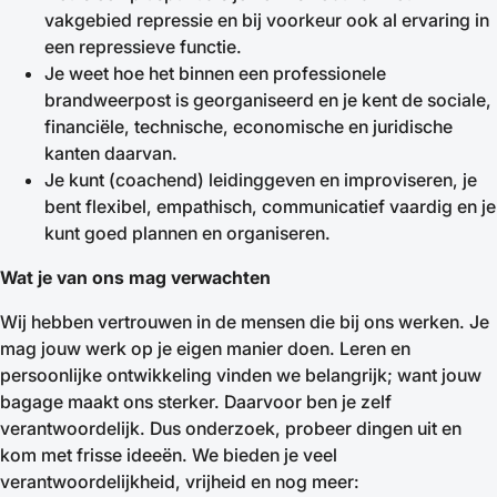
vakgebied repressie en bij voorkeur ook al ervaring in
een repressieve functie.
Je weet hoe het binnen een professionele
brandweerpost is georganiseerd en je kent de sociale,
financiële, technische, economische en juridische
kanten daarvan.
Je kunt (coachend) leidinggeven en improviseren, je
bent flexibel, empathisch, communicatief vaardig en je
kunt goed plannen en organiseren.
Wat je van ons mag verwachten
Wij hebben vertrouwen in de mensen die bij ons werken. Je
mag jouw werk op je eigen manier doen. Leren en
persoonlijke ontwikkeling vinden we belangrijk; want jouw
bagage maakt ons sterker. Daarvoor ben je zelf
verantwoordelijk. Dus onderzoek, probeer dingen uit en
kom met frisse ideeën. We bieden je veel
verantwoordelijkheid, vrijheid en nog meer: