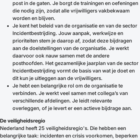
post in de gaten. Je borgt de trainingen en oefeningen
die nodig zijn, zodat alle vrijwilligers vakbekwaam
worden en blijven.
Je kent het beleid van de organisatie en van de sector
Incidentbestrijding. Jouw aanpak, werkwijze en
prioriteiten stem je daarop af, zodat deze bijdragen
aan de doelstellingen van de organisatie. Je werkt
daarvoor ook nauw samen met de andere
posthoofden. Het gezamenlijke jaarplan van de sector
Incidentbestrijding vormt de basis van wat je doet en
dit kun je uitleggen aan de vrijwilligers.
Je hebt een belangrijke rol om de organisatie te
verbinden. Je werkt veel samen met collega’s van
verschillende afdelingen. Je leidt relevante
overleggen, of je levert er een actieve bijdrage aan.
De veiligheidsregio
Nederland heeft 25 veiligheidsregio's. Die hebben een
belangrijke taak: incidenten en crisis voorkomen, beperken