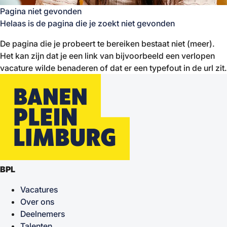
Pagina niet gevonden
Helaas is de pagina die je zoekt niet gevonden
De pagina die je probeert te bereiken bestaat niet (meer).
Het kan zijn dat je een link van bijvoorbeeld een verlopen
vacature wilde benaderen of dat er een typefout in de url zit.
BPL
Vacatures
Over ons
Deelnemers
Talenten