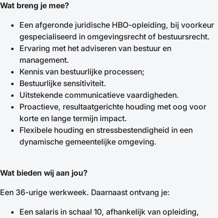
Wat breng je mee?
Een afgeronde juridische HBO-opleiding, bij voorkeur
gespecialiseerd in omgevingsrecht of bestuursrecht.
Ervaring met het adviseren van bestuur en
management.
Kennis van bestuurlijke processen;
Bestuurlijke sensitiviteit.
Uitstekende communicatieve vaardigheden.
Proactieve, resultaatgerichte houding met oog voor
korte en lange termijn impact.
Flexibele houding en stressbestendigheid in een
dynamische gemeentelijke omgeving.
Wat bieden wij aan jou?
Een 36-urige werkweek. Daarnaast ontvang je:
Een salaris in schaal 10, afhankelijk van opleiding,