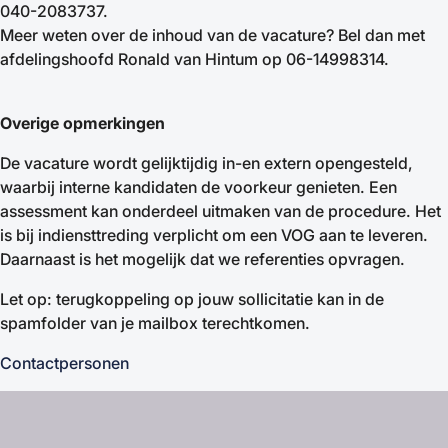
040-2083737.
Meer weten over de inhoud van de vacature? Bel dan met
afdelingshoofd Ronald van Hintum op 06-14998314.
Overige opmerkingen
De vacature wordt gelijktijdig in-en extern opengesteld,
waarbij interne kandidaten de voorkeur genieten. Een
assessment kan onderdeel uitmaken van de procedure. Het
is bij indiensttreding verplicht om een VOG aan te leveren.
Daarnaast is het mogelijk dat we referenties opvragen.
Let op: terugkoppeling op jouw sollicitatie kan in de
spamfolder van je mailbox terechtkomen.
Contactpersonen