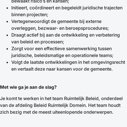
bewaakt risico’s en kansen;
Initieert, coördineert en begeleidt juridische trajecten
binnen projecten;
Vertegenwoordigt de gemeente bij externe
overleggen, bezwaar- en beroepsprocedures;
Draagt actief bij aan de ontwikkeling en verbetering
van beleid en processen;
Zorgt voor een effectieve samenwerking tussen
juridische, beleidsmatige en operationele teams;
Volgt de laatste ontwikkelingen in het omgevingsrecht
en vertaalt deze naar kansen voor de gemeente.
Met wie ga je aan de slag?
Je komt te werken in het team Ruimtelijk Beleid, onderdeel
van de afdeling Beleid Ruimtelijk Domein. Het team houdt
zich bezig met de meest uiteenlopende onderwerpen.