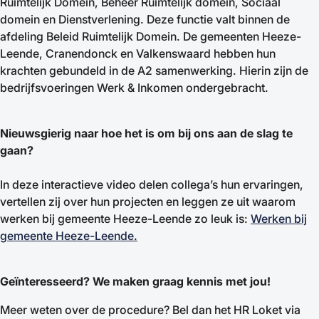
Ruimtelijk Domein, Beheer Ruimtelijk domein, Sociaal
domein en Dienstverlening. Deze functie valt binnen de
afdeling Beleid Ruimtelijk Domein. De gemeenten Heeze-
Leende, Cranendonck en Valkenswaard hebben hun
krachten gebundeld in de A2 samenwerking. Hierin zijn de
bedrijfsvoeringen Werk & Inkomen ondergebracht.
Nieuwsgierig naar hoe het is om bij ons aan de slag te
gaan?
In deze interactieve video delen collega’s hun ervaringen,
vertellen zij over hun projecten en leggen ze uit waarom
werken bij gemeente Heeze-Leende zo leuk is:
Werken bij
gemeente Heeze-Leende
.
Geïnteresseerd?
We maken graag kennis met jou!
Meer weten over de procedure? Bel dan het HR Loket via