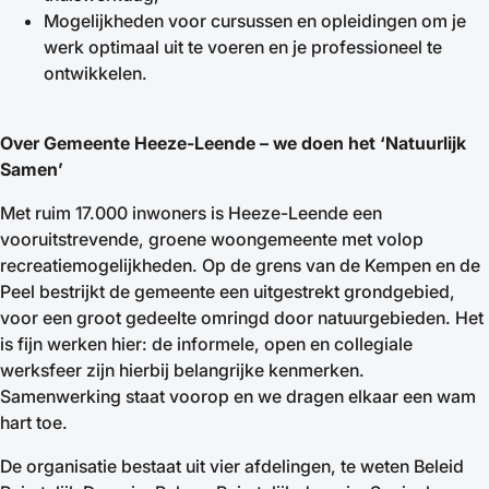
Mogelijkheden voor cursussen en opleidingen om je
werk optimaal uit te voeren en je professioneel te
ontwikkelen.
Over Gemeente Heeze-Leende – we doen het ‘Natuurlijk
Samen’
Met ruim 17.000 inwoners is Heeze-Leende een
vooruitstrevende, groene woongemeente met volop
recreatiemogelijkheden. Op de grens van de Kempen en de
Peel bestrijkt de gemeente een uitgestrekt grondgebied,
voor een groot gedeelte omringd door natuurgebieden. Het
is fijn werken hier: de informele, open en collegiale
werksfeer zijn hierbij belangrijke kenmerken.
Samenwerking staat voorop en we dragen elkaar een wam
hart toe.
De organisatie bestaat uit vier afdelingen, te weten Beleid