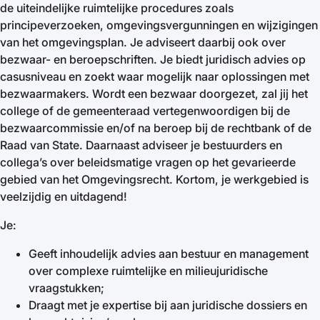
de uiteindelijke ruimtelijke procedures zoals
principeverzoeken, omgevingsvergunningen en wijzigingen
van het omgevingsplan. Je adviseert daarbij ook over
bezwaar- en beroepschriften. Je biedt juridisch advies op
casusniveau en zoekt waar mogelijk naar oplossingen met
bezwaarmakers. Wordt een bezwaar doorgezet, zal jij het
college of de gemeenteraad vertegenwoordigen bij de
bezwaarcommissie en/of na beroep bij de rechtbank of de
Raad van State. Daarnaast adviseer je bestuurders en
collega’s over beleidsmatige vragen op het gevarieerde
gebied van het Omgevingsrecht. Kortom, je werkgebied is
veelzijdig en uitdagend!
Je:
Geeft inhoudelijk advies aan bestuur en management
over complexe ruimtelijke en milieujuridische
vraagstukken;
Draagt met je expertise bij aan juridische dossiers en