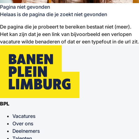
Pagina niet gevonden
Helaas is de pagina die je zoekt niet gevonden
De pagina die je probeert te bereiken bestaat niet (meer).
Het kan zijn dat je een link van bijvoorbeeld een verlopen
vacature wilde benaderen of dat er een typefout in de url zit.
BPL
Vacatures
Over ons
Deelnemers
Talenten