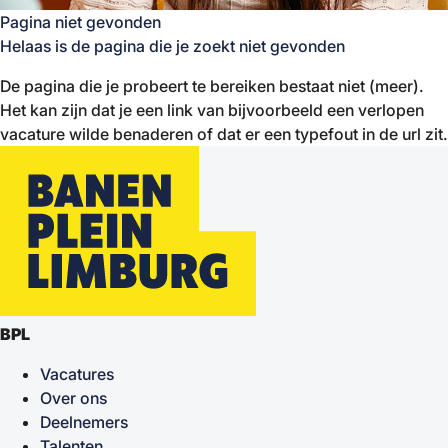
Pagina niet gevonden
Helaas is de pagina die je zoekt niet gevonden
De pagina die je probeert te bereiken bestaat niet (meer).
Het kan zijn dat je een link van bijvoorbeeld een verlopen
vacature wilde benaderen of dat er een typefout in de url zit.
BPL
Vacatures
Over ons
Deelnemers
Talenten