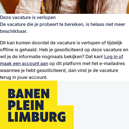
Deze vacature is verlopen
De vacature die je probeert te bereiken, is helaas niet meer
beschikbaar.
Dit kan komen doordat de vacature is verlopen of tijdelijk
offline is gehaald. Heb je gesolliciteerd op deze vacature en
wil je de informatie nogmaals bekijken? Dat kan!
Log in of
maak een account aan
op dit platform met het e-mailadres
waarmee je hebt gesolliciteerd, dan vind je de vacature
terug in jouw account.