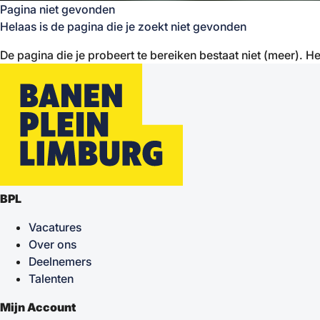
Pagina niet gevonden
Helaas is de pagina die je zoekt niet gevonden
De pagina die je probeert te bereiken bestaat niet (meer). He
BPL
Vacatures
Over ons
Deelnemers
Talenten
Mijn Account