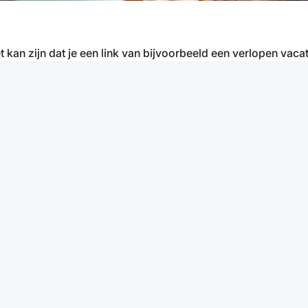
t kan zijn dat je een link van bijvoorbeeld een verlopen vacat