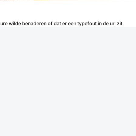
ure wilde benaderen of dat er een typefout in de url zit.