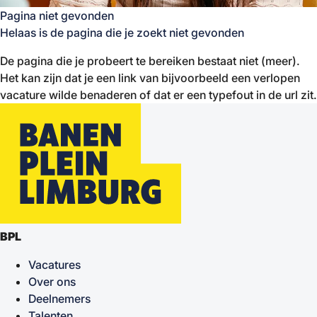
Pagina niet gevonden
Helaas is de pagina die je zoekt niet gevonden
De pagina die je probeert te bereiken bestaat niet (meer).
Het kan zijn dat je een link van bijvoorbeeld een verlopen
vacature wilde benaderen of dat er een typefout in de url zit.
BPL
Vacatures
Over ons
Deelnemers
Talenten