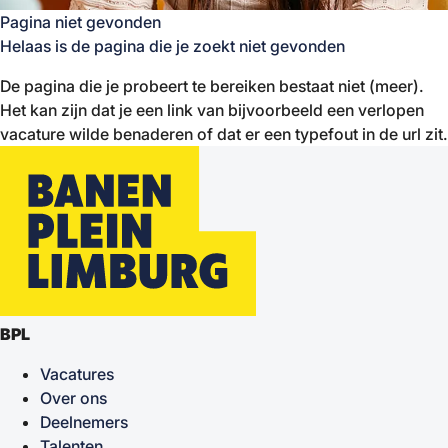
Pagina niet gevonden
Helaas is de pagina die je zoekt niet gevonden
De pagina die je probeert te bereiken bestaat niet (meer).
Het kan zijn dat je een link van bijvoorbeeld een verlopen
vacature wilde benaderen of dat er een typefout in de url zit.
BPL
Vacatures
Over ons
Deelnemers
Talenten