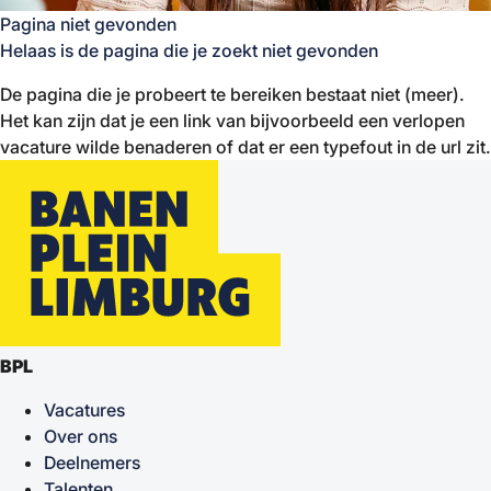
Pagina niet gevonden
Helaas is de pagina die je zoekt niet gevonden
De pagina die je probeert te bereiken bestaat niet (meer).
Het kan zijn dat je een link van bijvoorbeeld een verlopen
vacature wilde benaderen of dat er een typefout in de url zit.
BPL
Vacatures
Over ons
Deelnemers
Talenten