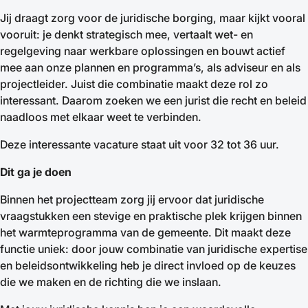
Jij draagt zorg voor de juridische borging, maar kijkt vooral
vooruit: je denkt strategisch mee, vertaalt wet- en
regelgeving naar werkbare oplossingen en bouwt actief
mee aan onze plannen en programma’s, als adviseur en als
projectleider. Juist die combinatie maakt deze rol zo
interessant. Daarom zoeken we een jurist die recht en beleid
naadloos met elkaar weet te verbinden.
Deze interessante vacature staat uit voor 32 tot 36 uur.
Dit ga je doen
Binnen het projectteam zorg jij ervoor dat juridische
vraagstukken een stevige en praktische plek krijgen binnen
het warmteprogramma van de gemeente. Dit maakt deze
functie uniek: door jouw combinatie van juridische expertise
en beleidsontwikkeling heb je direct invloed op de keuzes
die we maken en de richting die we inslaan.