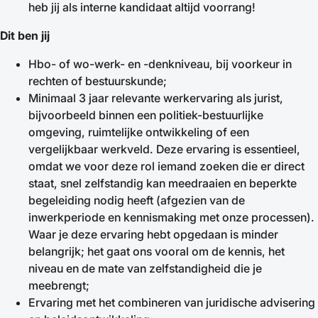
heb jij als interne kandidaat altijd voorrang!
Dit ben jij
Hbo- of wo-werk- en -denkniveau, bij voorkeur in
rechten of bestuurskunde;
Minimaal 3 jaar relevante werkervaring als jurist,
bijvoorbeeld binnen een politiek-bestuurlijke
omgeving, ruimtelijke ontwikkeling of een
vergelijkbaar werkveld. Deze ervaring is essentieel,
omdat we voor deze rol iemand zoeken die er direct
staat, snel zelfstandig kan meedraaien en beperkte
begeleiding nodig heeft (afgezien van de
inwerkperiode en kennismaking met onze processen).
Waar je deze ervaring hebt opgedaan is minder
belangrijk; het gaat ons vooral om de kennis, het
niveau en de mate van zelfstandigheid die je
meebrengt;
Ervaring met het combineren van juridische advisering