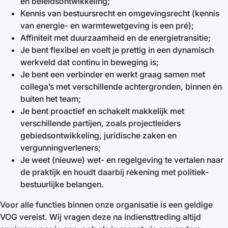
en beleidsontwikkeling;
Kennis van bestuursrecht en omgevingsrecht (kennis
van energie- en warmtewetgeving is een pré);
Affiniteit met duurzaamheid en de energietransitie;
Je bent flexibel en voelt je prettig in een dynamisch
werkveld dat continu in beweging is;
Je bent een verbinder en werkt graag samen met
collega’s met verschillende achtergronden, binnen én
buiten het team;
Je bent proactief en schakelt makkelijk met
verschillende partijen, zoals projectleiders
gebiedsontwikkeling, juridische zaken en
vergunningverleners;
Je weet (nieuwe) wet- en regelgeving te vertalen naar
de praktijk en houdt daarbij rekening met politiek-
bestuurlijke belangen.
Voor alle functies binnen onze organisatie is een geldige
VOG vereist. Wij vragen deze na indiensttreding altijd