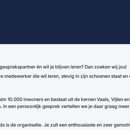
ne gesprekspartner én wil je blijven leren? Dan zoeken wij jou!
e medewerker die wil leren, stevig in zijn schoenen staat en 
m 10.000 inwoners en bestaat uit de kernen Vaals, Vijlen en
In een persoonlijk gesprek vertellen we je daar graag meer
ds is de organisatie. Je zult een enthousiaste en zeer gemot