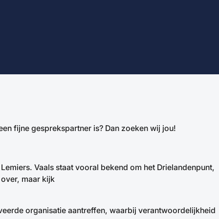
een fijne gesprekspartner is? Dan zoeken wij jou!
 Lemiers. Vaals staat vooral bekend om het Drielandenpunt,
 over, maar kijk
iveerde organisatie aantreffen, waarbij verantwoordelijkheid