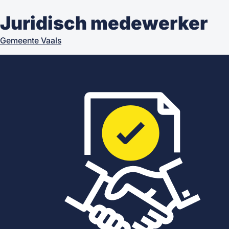
Juridisch medewerker
Gemeente Vaals