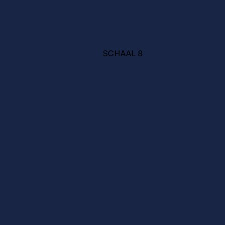
SCHAAL 8