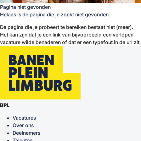
Pagina niet gevonden
Helaas is de pagina die je zoekt niet gevonden
De pagina die je probeert te bereiken bestaat niet (meer).
Het kan zijn dat je een link van bijvoorbeeld een verlopen
vacature wilde benaderen of dat er een typefout in de url zit.
BPL
Vacatures
Over ons
Deelnemers
Talenten