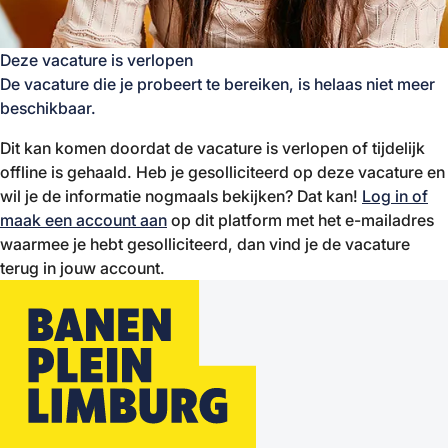
Deze vacature is verlopen
De vacature die je probeert te bereiken, is helaas niet meer
beschikbaar.
Dit kan komen doordat de vacature is verlopen of tijdelijk
offline is gehaald. Heb je gesolliciteerd op deze vacature en
wil je de informatie nogmaals bekijken? Dat kan!
Log in of
maak een account aan
op dit platform met het e-mailadres
waarmee je hebt gesolliciteerd, dan vind je de vacature
terug in jouw account.