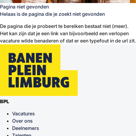
Pagina niet gevonden
Helaas is de pagina die je zoekt niet gevonden
De pagina die je probeert te bereiken bestaat niet (meer).
Het kan zijn dat je een link van bijvoorbeeld een verlopen
vacature wilde benaderen of dat er een typefout in de url zit.
BPL
Vacatures
Over ons
Deelnemers
Talenten