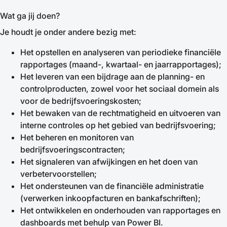
Wat ga jij doen?
Je houdt je onder andere bezig met:
Het opstellen en analyseren van periodieke financiële
rapportages (maand-, kwartaal- en jaarrapportages);
Het leveren van een bijdrage aan de planning- en
controlproducten, zowel voor het sociaal domein als
voor de bedrijfsvoeringskosten;
Het bewaken van de rechtmatigheid en uitvoeren van
interne controles op het gebied van bedrijfsvoering;
Het beheren en monitoren van
bedrijfsvoeringscontracten;
Het signaleren van afwijkingen en het doen van
verbetervoorstellen;
Het ondersteunen van de financiële administratie
(verwerken inkoopfacturen en bankafschriften);
Het ontwikkelen en onderhouden van rapportages en
dashboards met behulp van Power BI.