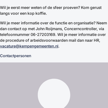
Wil je eerst meer weten of de sfeer proeven? Kom gerust
langs voor een kop koffie.
Wil je meer informatie over de functie en organisatie? Neem
dan contact op met John Roijmans, Concerncontroller, via
telefoonnummer 06-27203169. Wil je meer informatie over
de procedure of arbeidsvoorwaarden mail dan naar HR,
vacature@kempengemeenten.nl
.
Contactpersonen