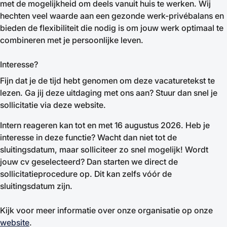
met de mogelijkheid om deels vanuit huis te werken. Wij
hechten veel waarde aan een gezonde werk-privébalans en
bieden de flexibiliteit die nodig is om jouw werk optimaal te
combineren met je persoonlijke leven.
Interesse?
Fijn dat je de tijd hebt genomen om deze vacaturetekst te
lezen. Ga jij deze uitdaging met ons aan? Stuur dan snel je
sollicitatie via deze website.
Intern reageren kan tot en met 16 augustus 2026. Heb je
interesse in deze functie? Wacht dan niet tot de
sluitingsdatum, maar solliciteer zo snel mogelijk! Wordt
jouw cv geselecteerd? Dan starten we direct de
sollicitatieprocedure op. Dit kan zelfs vóór de
sluitingsdatum zijn.
Kijk voor meer informatie over onze organisatie op onze
website
.