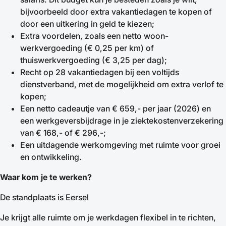
bijvoorbeeld door extra vakantiedagen te kopen of
door een uitkering in geld te kiezen;
Extra voordelen, zoals een netto woon-
werkvergoeding (€ 0,25 per km) of
thuiswerkvergoeding (€ 3,25 per dag);
Recht op 28 vakantiedagen bij een voltijds
dienstverband, met de mogelijkheid om extra verlof te
kopen;
Een netto cadeautje van € 659,- per jaar (2026) en
een werkgeversbijdrage in je ziektekostenverzekering
van € 168,- of € 296,-;
Een uitdagende werkomgeving met ruimte voor groei
en ontwikkeling.
Waar kom je te werken?
De standplaats is Eersel
Je krijgt alle ruimte om je werkdagen flexibel in te richten,