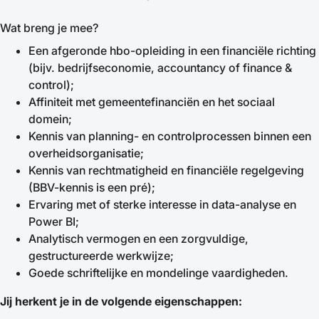
Wat breng je mee?
Een afgeronde hbo-opleiding in een financiële richting
(bijv. bedrijfseconomie, accountancy of finance &
control);
Affiniteit met gemeentefinanciën en het sociaal
domein;
Kennis van planning- en controlprocessen binnen een
overheidsorganisatie;
Kennis van rechtmatigheid en financiële regelgeving
(BBV-kennis is een pré);
Ervaring met of sterke interesse in data-analyse en
Power BI;
Analytisch vermogen en een zorgvuldige,
gestructureerde werkwijze;
Goede schriftelijke en mondelinge vaardigheden.
Jij herkent je in de volgende eigenschappen: