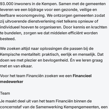
93.000 inwoners in de Kempen. Samen met de gemeenten
leveren we een bijdrage voor een gezonde, veilige en
leefbare woonomgeving. We ontzorgen gemeenten zodat
zij uitvoerende dienstverlening niet telkens opnieuw of
individueel hoeven te organiseren. Door kennis en krachten
te bundelen, zorgen we dat middelen efficiënt worden
besteed.
We zoeken altijd naar oplossingen die passen bij de
Kempische mentaliteit: praktisch, eerlijk en menselijk. Dat
doen we met plezier en bevlogenheid. Én we leren graag
met en van elkaar.
Voor het team Financiën zoeken we een
Financieel
medewerker
Team
Je maakt deel uit van het team Financiën binnen de
concernstaf van de Samenwerking Kempengemeenten, een