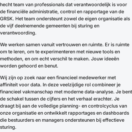
hecht team van professionals dat verantwoordelijk is voor
de financiële administratie, control en rapportage van de
GRSK. Het team ondersteunt zowel de eigen organisatie als
de vijf deelnemende gemeenten bij sturing en
verantwoording.
We werken samen vanuit vertrouwen en ruimte. Er is ruimte
om te leren, om te experimenteren met nieuwe tools en
methoden, en om echt verschil te maken. Jouw ideeën
worden gehoord en benut.
Wij zijn op zoek naar een financieel medewerker met
affiniteit voor data. In deze veelzijdige rol combineer je
financieel vakmanschap met moderne data-analyse. Je bent
de schakel tussen de cijfers en het verhaal erachter. Je
draagt bij aan de volledige planning- en controlcyclus van
onze organisatie en ontwikkelt rapportages en dashboards
die bestuurders en managers ondersteunen bij effectieve
sturing.